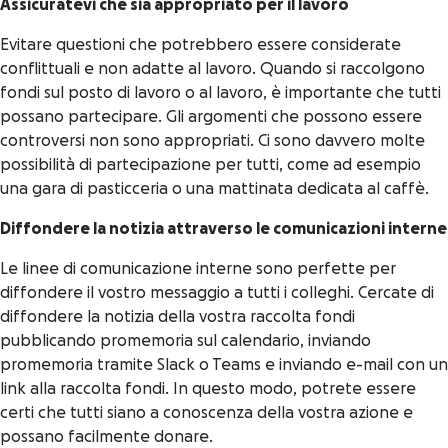
Assicuratevi che sia appropriato per il lavoro
Evitare questioni che potrebbero essere considerate
conflittuali e non adatte al lavoro. Quando si raccolgono
fondi sul posto di lavoro o al lavoro, è importante che tutti
possano partecipare. Gli argomenti che possono essere
controversi non sono appropriati. Ci sono davvero molte
possibilità di partecipazione per tutti, come ad esempio
una gara di pasticceria o una mattinata dedicata al caffè.
Diffondere la notizia attraverso le comunicazioni interne
Le linee di comunicazione interne sono perfette per
diffondere il vostro messaggio a tutti i colleghi. Cercate di
diffondere la notizia della vostra raccolta fondi
pubblicando promemoria sul calendario, inviando
promemoria tramite Slack o Teams e inviando e-mail con un
link alla raccolta fondi. In questo modo, potrete essere
certi che tutti siano a conoscenza della vostra azione e
possano facilmente donare.