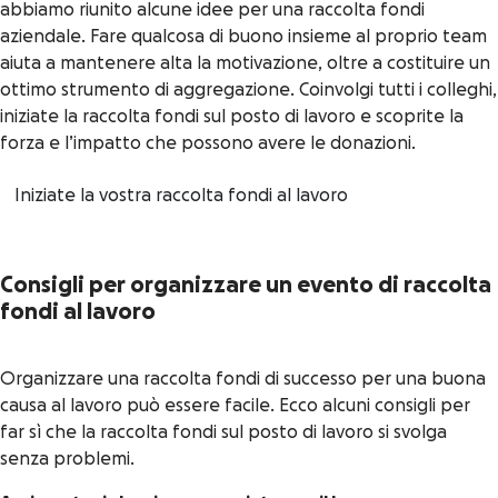
abbiamo riunito alcune idee per una raccolta fondi
aziendale. Fare qualcosa di buono insieme al proprio team
aiuta a mantenere alta la motivazione, oltre a costituire un
ottimo strumento di aggregazione. Coinvolgi tutti i colleghi,
iniziate la raccolta fondi sul posto di lavoro e scoprite la
forza e l’impatto che possono avere le donazioni.
Iniziate la vostra raccolta fondi al lavoro
Consigli per organizzare un evento di raccolta
fondi al lavoro
Organizzare una raccolta fondi di successo per una buona
causa al lavoro può essere facile. Ecco alcuni consigli per
far sì che la raccolta fondi sul posto di lavoro si svolga
senza problemi.