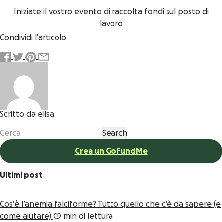
Iniziate il vostro evento di raccolta fondi sul posto di
lavoro
Condividi l'articolo
Scritto da elisa
Crea un GoFundMe
Ultimi post
Cos’è l’anemia falciforme? Tutto quello che c’è da sapere (e
come aiutare)
11 min di lettura