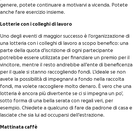
genere, potete continuare a motivarvi a vicenda. Potete
anche fare esercizio insieme.
Lotterie con i colleghi di lavoro
Uno degli eventi di maggior successo è l’organizzazione di
una lotteria con i colleghi di lavoro a scopo benefico: una
parte della quota d’iscrizione di ogni partecipante
potrebbe essere utilizzata per finanziare un premio per il
vincitore, mentre il resto andrebbe all’ente di beneficenza
per il quale si stanno raccogliendo fondi. L’ideale se non
avete la possibilità di impegnarvi a fondo nella raccolta
fondi, ma volete raccogliere molto denaro. È vero che una
lotteria è ancora più divertente se ci si impegna un po’,
sotto forma di una bella serata con regali veri, per
esempio. Chiedete a qualcuno di fare da padrone di casa e
lasciate che sia lui ad occuparsi dell’estrazione.
Mattinata caffè