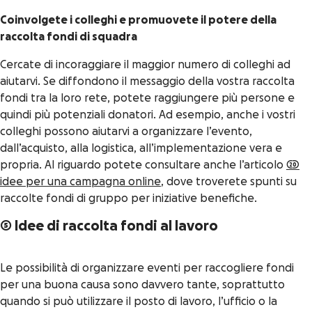
Coinvolgete i colleghi e promuovete il potere della
raccolta fondi di squadra
Cercate di incoraggiare il maggior numero di colleghi ad
aiutarvi. Se diffondono il messaggio della vostra raccolta
fondi tra la loro rete, potete raggiungere più persone e
quindi più potenziali donatori. Ad esempio, anche i vostri
colleghi possono aiutarvi a organizzare l’evento,
dall’acquisto, alla logistica, all’implementazione vera e
propria. Al riguardo potete consultare anche l’articolo
20
idee per una campagna online
, dove troverete spunti su
raccolte fondi di gruppo per iniziative benefiche.
5 Idee di raccolta fondi al lavoro
Le possibilità di organizzare eventi per raccogliere fondi
per una buona causa sono davvero tante, soprattutto
quando si può utilizzare il posto di lavoro, l’ufficio o la