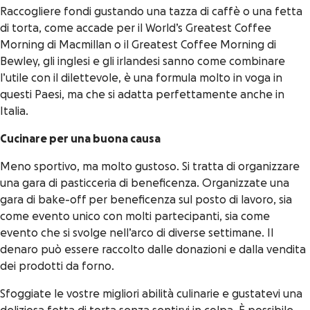
Raccogliere fondi gustando una tazza di caffè o una fetta
di torta, come accade per il World’s Greatest Coffee
Morning di Macmillan o il Greatest Coffee Morning di
Bewley, gli inglesi e gli irlandesi sanno come combinare
l’utile con il dilettevole, è una formula molto in voga in
questi Paesi, ma che si adatta perfettamente anche in
Italia.
Cucinare per una buona causa
Meno sportivo, ma molto gustoso. Si tratta di organizzare
una gara di pasticceria di beneficenza. Organizzate una
gara di bake-off per beneficenza sul posto di lavoro, sia
come evento unico con molti partecipanti, sia come
evento che si svolge nell’arco di diverse settimane. Il
denaro può essere raccolto dalle donazioni e dalla vendita
dei prodotti da forno.
Sfoggiate le vostre migliori abilità culinarie e gustatevi una