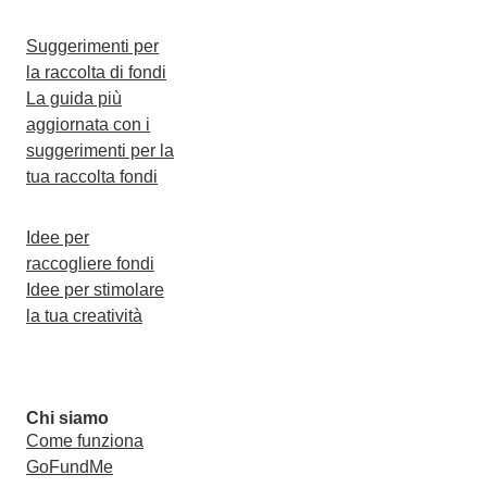
Suggerimenti per
la raccolta di fondi
La guida più
aggiornata con i
suggerimenti per la
tua raccolta fondi
Idee per
raccogliere fondi
Idee per stimolare
la tua creatività
Chi siamo
Come funziona
GoFundMe