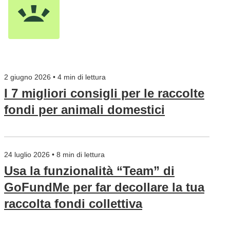
2 giugno 2026 • 4 min di lettura
I 7 migliori consigli per le raccolte
fondi per animali domestici
24 luglio 2026 • 8 min di lettura
Usa la funzionalità “Team” di
GoFundMe per far decollare la tua
raccolta fondi collettiva