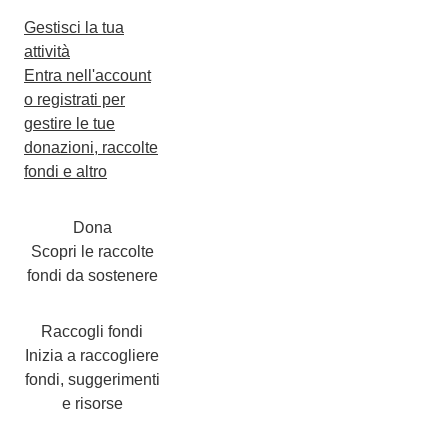
Gestisci la tua
attività
Entra nell'account
o registrati per
gestire le tue
donazioni, raccolte
fondi e altro
Dona
Scopri le raccolte
fondi da sostenere
Raccogli fondi
Inizia a raccogliere
fondi, suggerimenti
e risorse