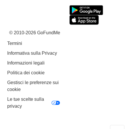
© 2010-2026 GoFundMe
Termini
Informativa sulla Privacy
Informazioni legali
Politica dei cookie
Gestisci le preferenze sui
cookie
Le tue scelte sulla
privacy