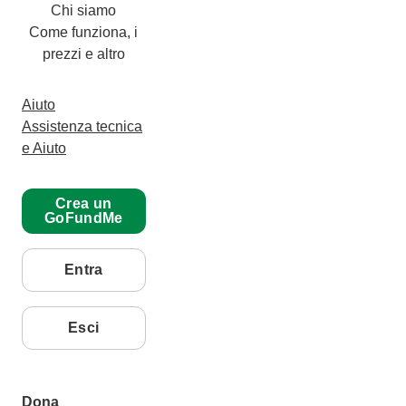
Chi siamo
Come funziona, i
prezzi e altro
Aiuto
Assistenza tecnica
e Aiuto
Crea un
GoFundMe
Entra
Esci
Dona