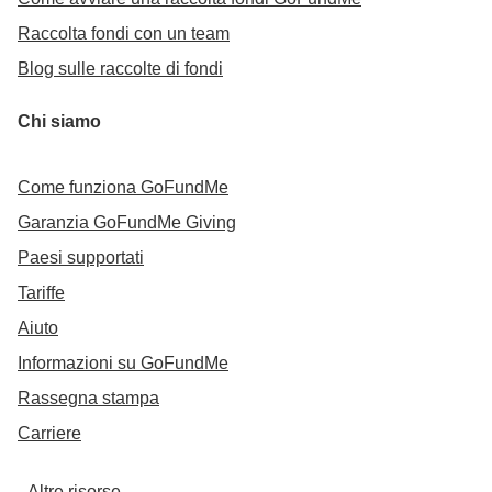
Raccolta fondi con un team
Blog sulle raccolte di fondi
Chi siamo
Come funziona GoFundMe
Garanzia GoFundMe Giving
Paesi supportati
Tariffe
Aiuto
Informazioni su GoFundMe
Rassegna stampa
Carriere
Altre risorse