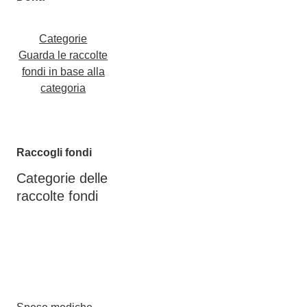
Categorie
Guarda le raccolte
fondi in base alla
categoria
Raccogli fondi
Categorie delle
raccolte fondi