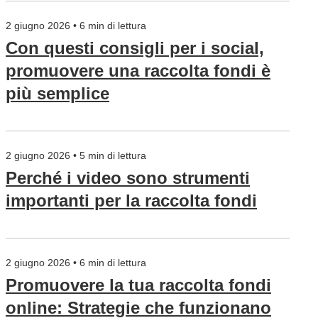
2 giugno 2026 • 6 min di lettura
Con questi consigli per i social,
promuovere una raccolta fondi è
più semplice
2 giugno 2026 • 5 min di lettura
Perché i video sono strumenti
importanti per la raccolta fondi
2 giugno 2026 • 6 min di lettura
Promuovere la tua raccolta fondi
online: Strategie che funzionano