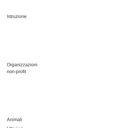
Istruzione
Organizzazioni
non-profit
Animali