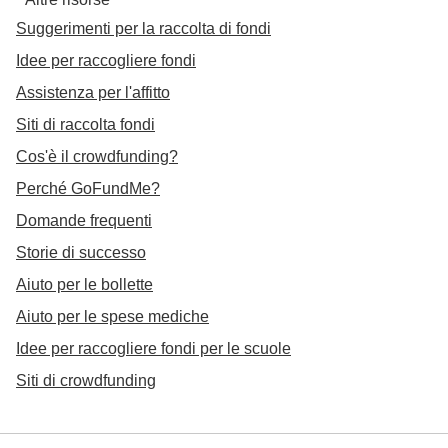
Suggerimenti per la raccolta di fondi
Idee per raccogliere fondi
Assistenza per l'affitto
Siti di raccolta fondi
Cos'è il crowdfunding?
Perché GoFundMe?
Domande frequenti
Storie di successo
Aiuto per le bollette
Aiuto per le spese mediche
Idee per raccogliere fondi per le scuole
Siti di crowdfunding