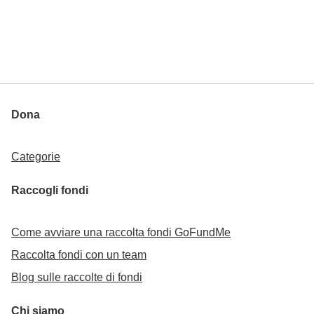
Dona
Categorie
Raccogli fondi
Come avviare una raccolta fondi GoFundMe
Raccolta fondi con un team
Blog sulle raccolte di fondi
Chi siamo