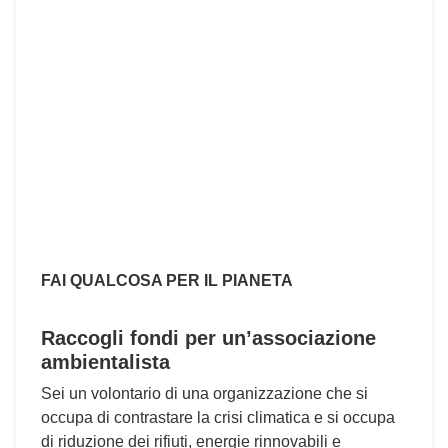
FAI QUALCOSA PER IL PIANETA
Raccogli fondi per un’associazione
ambientalista
Sei un volontario di una organizzazione che si
occupa di contrastare la crisi climatica e si occupa
di riduzione dei rifiuti, energie rinnovabili e