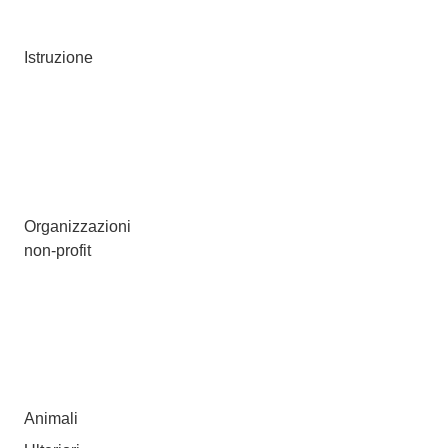
Istruzione
Organizzazioni
non-profit
Animali