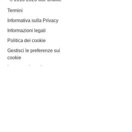
Termini
Informativa sulla Privacy
Informazioni legali
Politica dei cookie
Gestisci le preferenze sui
cookie
Le tue scelte sulla
privacy