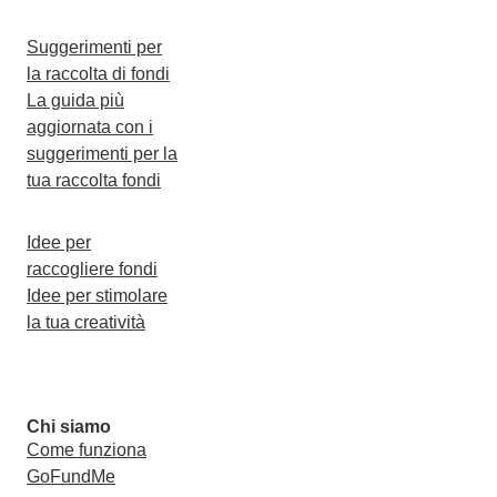
Suggerimenti per
la raccolta di fondi
La guida più
aggiornata con i
suggerimenti per la
tua raccolta fondi
Idee per
raccogliere fondi
Idee per stimolare
la tua creatività
Chi siamo
Come funziona
GoFundMe