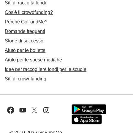
Siti di raccolta fondi
Cos'è il crowdfunding?
Perché GoFundMe?
Domande frequenti
Storie di successo
Aiuto per le bollette
Aiuto per le spese mediche
Idee per raccogliere fondi per le scuole
Siti di crowdfunding
© 2010-2026 GoFundMe