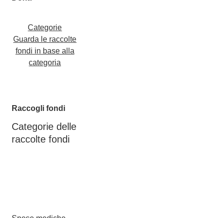
Categorie
Guarda le raccolte
fondi in base alla
categoria
Raccogli fondi
Categorie delle
raccolte fondi