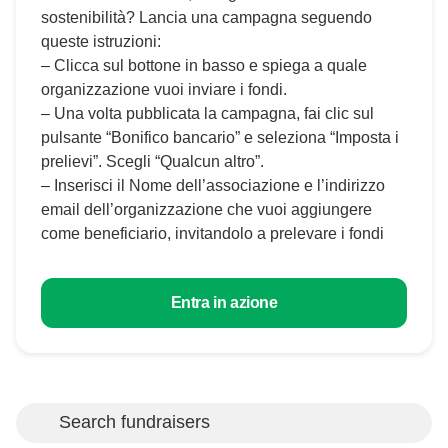
sostenibilità? Lancia una campagna seguendo
queste istruzioni:
– Clicca sul bottone in basso e spiega a quale
organizzazione vuoi inviare i fondi.
– Una volta pubblicata la campagna, fai clic sul
pulsante “Bonifico bancario” e seleziona “Imposta i
prelievi”. Scegli “Qualcun altro”.
– Inserisci il Nome dell’associazione e l’indirizzo
email dell’organizzazione che vuoi aggiungere
come beneficiario, invitandolo a prelevare i fondi
Entra in azione