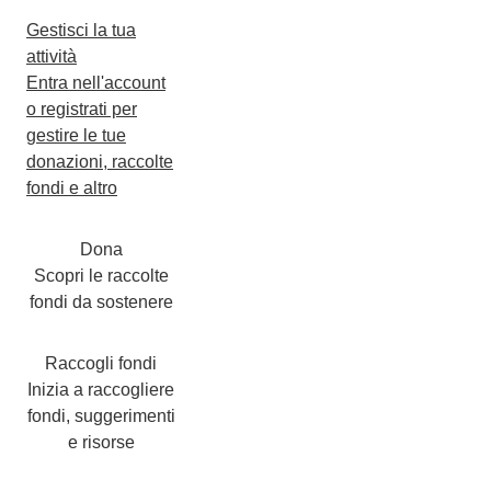
Gestisci la tua
attività
Entra nell'account
o registrati per
gestire le tue
donazioni, raccolte
fondi e altro
Dona
Scopri le raccolte
fondi da sostenere
Raccogli fondi
Inizia a raccogliere
fondi, suggerimenti
e risorse