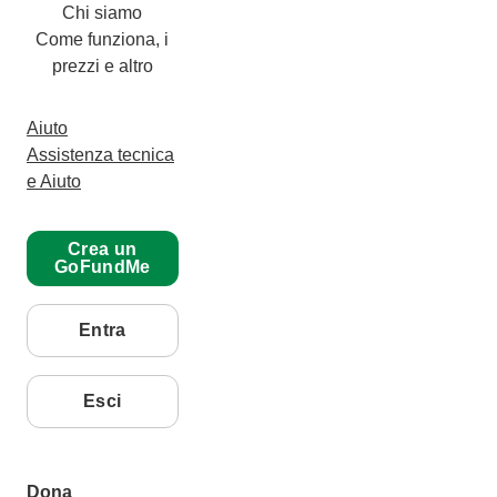
Chi siamo
Come funziona, i
prezzi e altro
Aiuto
Assistenza tecnica
e Aiuto
Crea un
GoFundMe
Entra
Esci
Dona