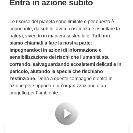
Entra in azione subito
Le risorse del pianeta sono limitate e per questo è
importante, da subito, avere coscienza e rispettare la
natura, vivendo in maniera sostenibile.
Tutti noi
siamo chiamati a fare la nostra parte:
impegnandoci in azioni di informazione e
sensibilizzazione dei rischi che l’umanità sta
correndo, salvaguardando ecosistemi delicati e in
pericolo, aiutando le specie che rischiano
l’estinzione.
Dona a queste campagne o entra in
azione per supportare un’organizzazione o un
progetto per l’ambiente.