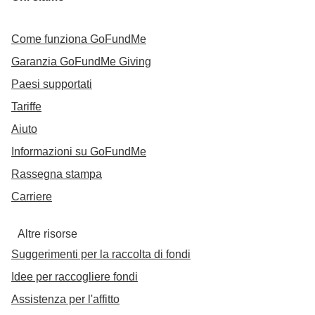
Come funziona GoFundMe
Garanzia GoFundMe Giving
Paesi supportati
Tariffe
Aiuto
Informazioni su GoFundMe
Rassegna stampa
Carriere
Altre risorse
Suggerimenti per la raccolta di fondi
Idee per raccogliere fondi
Assistenza per l'affitto