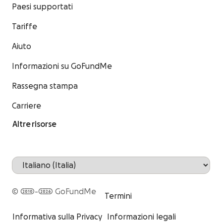
Paesi supportati
Tariffe
Aiuto
Informazioni su GoFundMe
Rassegna stampa
Carriere
Altre risorse
© 2010-2026 GoFundMe
Termini
Informativa sulla Privacy
Informazioni legali