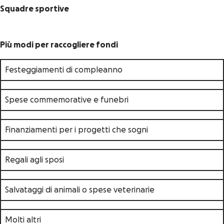
Squadre sportive
Più modi per raccogliere fondi
Festeggiamenti di compleanno
Spese commemorative e funebri
Finanziamenti per i progetti che sogni
Regali agli sposi
Salvataggi di animali o spese veterinarie
Molti altri