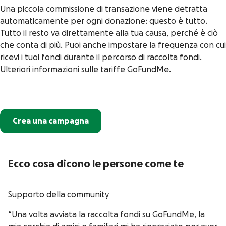
Una piccola commissione di transazione viene detratta
automaticamente per ogni donazione: questo è tutto.
Tutto il resto va direttamente alla tua causa, perché è ciò
che conta di più. Puoi anche impostare la frequenza con cui
ricevi i tuoi fondi durante il percorso di raccolta fondi.
Ulteriori
informazioni sulle tariffe GoFundMe.
Crea una campagna
Ecco cosa dicono le persone come te
Supporto della community
“Una volta avviata la raccolta fondi su GoFundMe, la