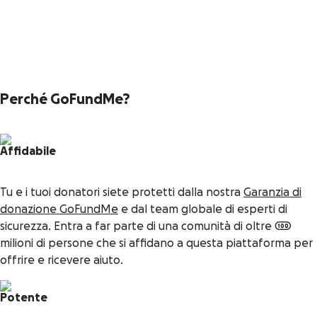
Perché GoFundMe?
Affidabile
Tu e i tuoi donatori siete protetti dalla nostra
Garanzia di
donazione GoFundMe
e dal team globale di esperti di
sicurezza. Entra a far parte di una comunità di oltre 100
milioni di persone che si affidano a questa piattaforma per
offrire e ricevere aiuto.
Potente