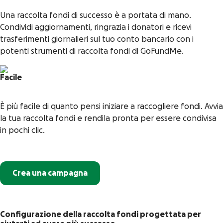
Una raccolta fondi di successo è a portata di mano.
Condividi aggiornamenti, ringrazia i donatori e ricevi
trasferimenti giornalieri sul tuo conto bancario con i
potenti strumenti di raccolta fondi di GoFundMe.
Facile
È più facile di quanto pensi iniziare a raccogliere fondi. Avvia
la tua raccolta fondi e rendila pronta per essere condivisa
in pochi clic.
Crea una campagna
Configurazione della raccolta fondi progettata per