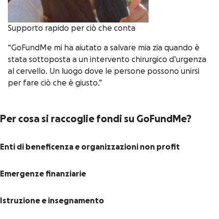
Supporto rapido per ciò che conta
“GoFundMe mi ha aiutato a salvare mia zia quando è
stata sottoposta a un intervento chirurgico d’urgenza
al cervello. Un luogo dove le persone possono unirsi
per fare ciò che è giusto.”
Per cosa si raccoglie fondi su GoFundMe?
Enti di beneficenza e organizzazioni non profit
Emergenze finanziarie
Istruzione e insegnamento