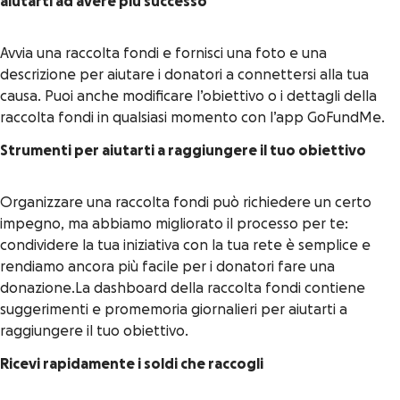
aiutarti ad avere più successo
Avvia una raccolta fondi e fornisci una foto e una
descrizione per aiutare i donatori a connettersi alla tua
causa. Puoi anche modificare l’obiettivo o i dettagli della
raccolta fondi in qualsiasi momento con l’app GoFundMe.
Strumenti per aiutarti a raggiungere il tuo obiettivo
Organizzare una raccolta fondi può richiedere un certo
impegno, ma abbiamo migliorato il processo per te:
condividere la tua iniziativa con la tua rete è semplice e
rendiamo ancora più facile per i donatori fare una
donazione.La dashboard della raccolta fondi contiene
suggerimenti e promemoria giornalieri per aiutarti a
raggiungere il tuo obiettivo.
Ricevi rapidamente i soldi che raccogli