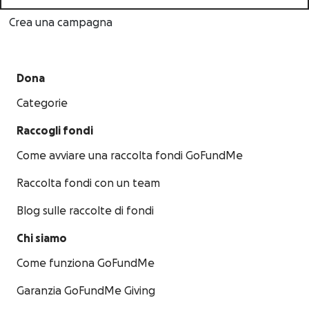
Crea una campagna
Dona
Categorie
Raccogli fondi
Come avviare una raccolta fondi GoFundMe
Raccolta fondi con un team
Blog sulle raccolte di fondi
Chi siamo
Come funziona GoFundMe
Garanzia GoFundMe Giving