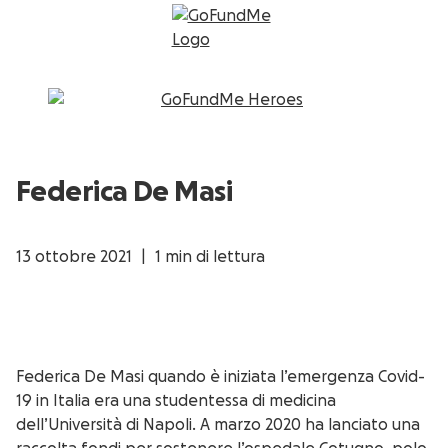
Federica De Masi
13 ottobre 2021
|
1 min di lettura
Federica De Masi quando è iniziata l’emergenza Covid-
19 in Italia era una studentessa di medicina
dell’Università di Napoli. A marzo 2020 ha lanciato una