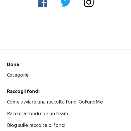
Dona
Categorie
Raccogli fondi
Come avviare una raccolta fondi GoFundMe
Raccolta fondi con un team
Blog sulle raccolte di fondi