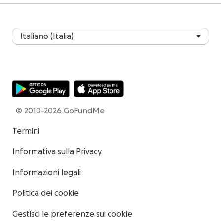
© 2010-2026 GoFundMe
Termini
Informativa sulla Privacy
Informazioni legali
Politica dei cookie
Gestisci le preferenze sui cookie