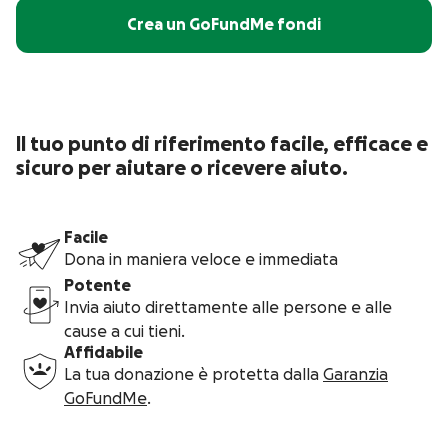
Crea un GoFundMe fondi
Il tuo punto di riferimento facile, efficace e
sicuro per aiutare o ricevere aiuto.
Facile
Dona in maniera veloce e immediata
Potente
Invia aiuto direttamente alle persone e alle
cause a cui tieni.
Affidabile
La tua donazione è protetta dalla
Garanzia
GoFundMe
.