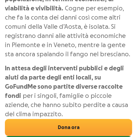
viabilità e vivibilità.
Cogne per esempio,
che fa la conta dei danni così come altri
comuni della Valle d’Aosta, è isolata. Si
registrano danni alle attività economiche
in Piemonte e in Veneto, mentre la gente
sta ancora spalando il fango nel bresciano.
In attesa degli interventi pubblici e degli
aiuti da parte degli enti locali, su
GoFundMe sono partite diverse raccolte
fondi
per i singoli, famiglie o piccole
aziende, che hanno subito perdite a causa
del clima impazzito.
Dona ora