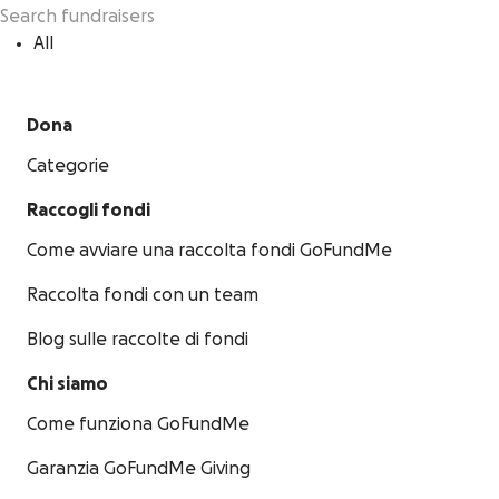
All
Dona
Categorie
Raccogli fondi
Come avviare una raccolta fondi GoFundMe
Raccolta fondi con un team
Blog sulle raccolte di fondi
Chi siamo
Come funziona GoFundMe
Garanzia GoFundMe Giving