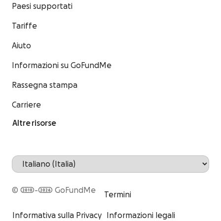
Paesi supportati
Tariffe
Aiuto
Informazioni su GoFundMe
Rassegna stampa
Carriere
Altre risorse
© 2010-2026 GoFundMe
Termini
Informativa sulla Privacy
Informazioni legali