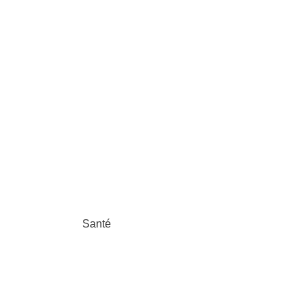
Santé