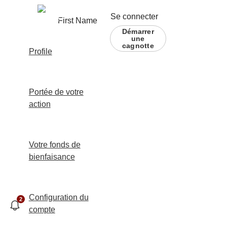
Se connecter
First Name
Démarrer
une
cagnotte
Profile
Portée de votre
action
Votre fonds de
bienfaisance
Configuration du
2
compte