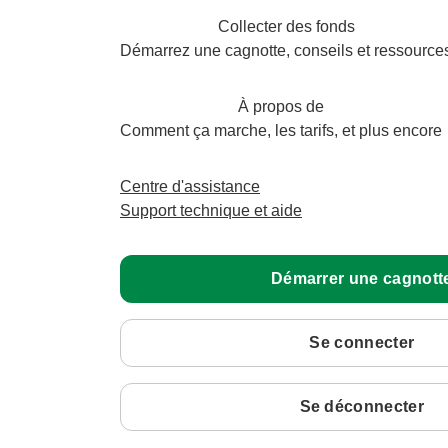
Collecter des fonds
Démarrez une cagnotte, conseils et ressource
À propos de
Comment ça marche, les tarifs, et plus encore
Centre d'assistance
Support technique et aide
Démarrer une cagnott
Se connecter
Se déconnecter