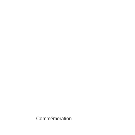
Commémoration