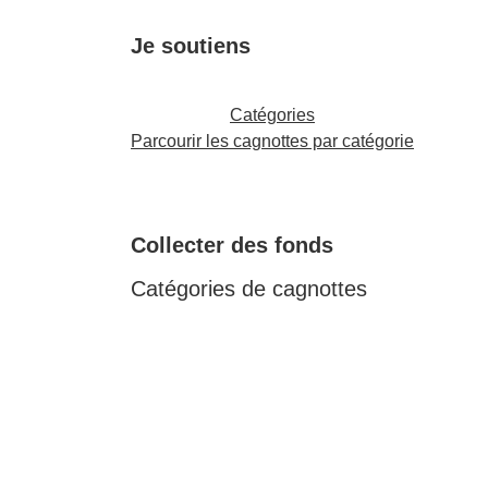
Je soutiens
Catégories
Parcourir les cagnottes par catégorie
Collecter des fonds
Catégories de cagnottes