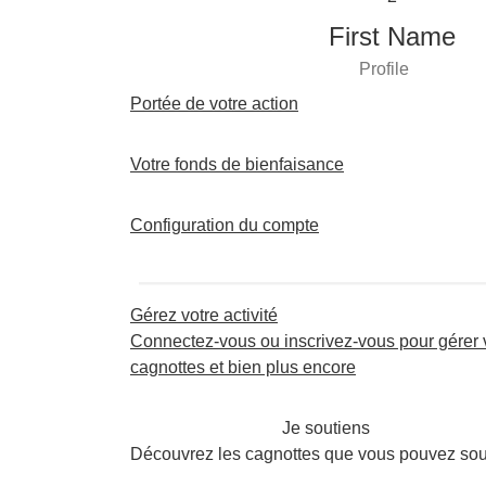
First Name
Profile
Portée de votre action
Votre fonds de bienfaisance
Configuration du compte
Gérez votre activité
Connectez-vous ou inscrivez-vous pour gérer 
cagnottes et bien plus encore
Je soutiens
Découvrez les cagnottes que vous pouvez sou