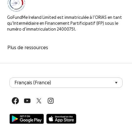
GoFundMe Ireland Limited est immatriculée à l’ORIAS en tant
qu’Intermédiaire en Financement Partificipatif (IFP) sous le
numéro d’immatriculation 24000751.
Plus de ressources