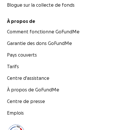
Blogue sur la collecte de fonds
À propos de
Comment fonctionne GoFundMe
Garantie des dons GoFundMe
Pays couverts
Tarifs
Centre d'assistance
À propos de GoFundMe
Centre de presse
Emplois