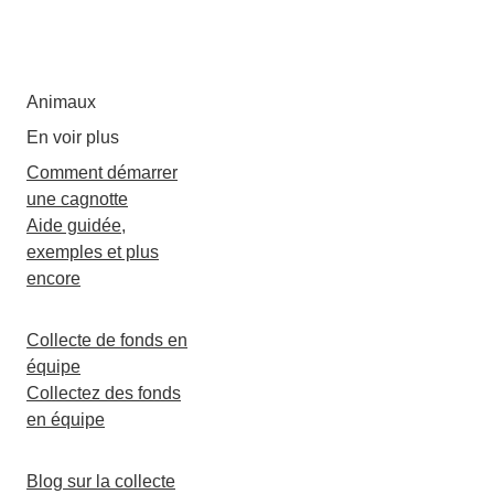
Animaux
En voir plus
Comment démarrer
une cagnotte
Aide guidée,
exemples et plus
encore
Collecte de fonds en
équipe
Collectez des fonds
en équipe
Blog sur la collecte