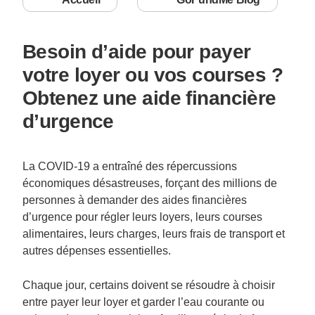
Besoin d’aide pour payer
votre loyer ou vos courses ?
Obtenez une aide financière
d’urgence
La COVID-19 a entraîné des répercussions
économiques désastreuses, forçant des millions de
personnes à demander des aides financières
d’urgence pour régler leurs loyers, leurs courses
alimentaires, leurs charges, leurs frais de transport et
autres dépenses essentielles.
Chaque jour, certains doivent se résoudre à choisir
entre payer leur loyer et garder l’eau courante ou