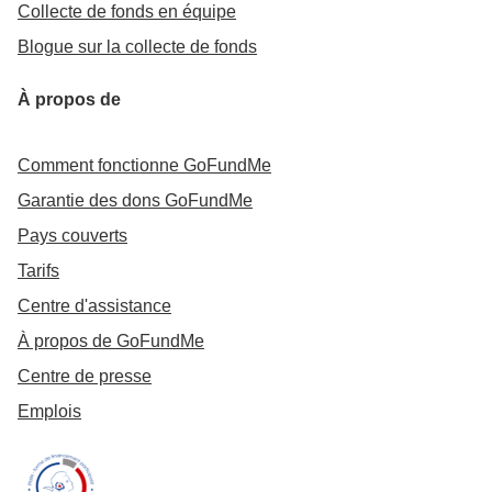
Collecte de fonds en équipe
Blogue sur la collecte de fonds
À propos de
Comment fonctionne GoFundMe
Garantie des dons GoFundMe
Pays couverts
Tarifs
Centre d'assistance
À propos de GoFundMe
Centre de presse
Emplois