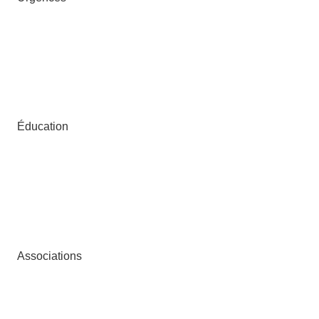
Éducation
Associations