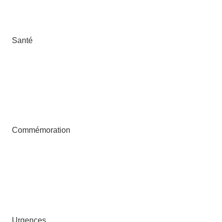
Santé
Commémoration
Urgences