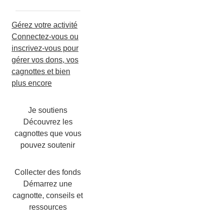
Gérez votre activité
Connectez-vous ou
inscrivez-vous pour
gérer vos dons, vos
cagnottes et bien
plus encore
Je soutiens
Découvrez les
cagnottes que vous
pouvez soutenir
Collecter des fonds
Démarrez une
cagnotte, conseils et
ressources