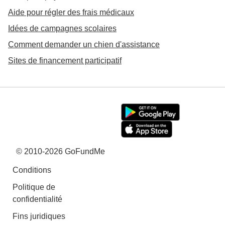
Aide pour régler des frais médicaux
Idées de campagnes scolaires
Comment demander un chien d'assistance
Sites de financement participatif
© 2010-2026 GoFundMe
Conditions
Politique de
confidentialité
Fins juridiques