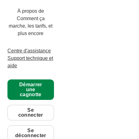
À propos de
Comment ça
marche, les tarifs, et
plus encore
Centre d'assistance
Support technique et
aide
Démarrer
une
cagnotte
Se
connecter
Se
déconnecter