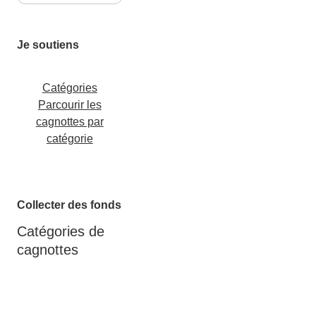
Je soutiens
Catégories
Parcourir les
cagnottes par
catégorie
Collecter des fonds
Catégories de
cagnottes