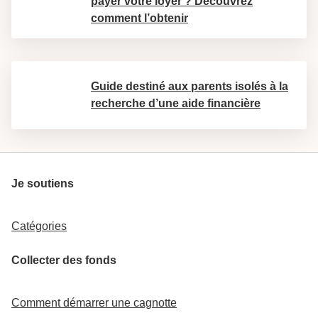
payer votre loyer ? Découvrez
comment l’obtenir
Guide destiné aux parents isolés à la
recherche d’une aide financière
Je soutiens
Catégories
Collecter des fonds
Comment démarrer une cagnotte