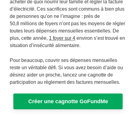
acheter de quoi nourrir leur famille et régler la facture
d’électricité. Ces sacrifices sont communs à bien plus
de personnes qu’on ne l’imagine : près de
50,8 millions de foyers n’ont pas les moyens de régler
toutes leurs dépenses mensuelles essentielles. De
plus, cette année,
1 foyer sur 4
environ s’est trouvé en
situation d’insécurité alimentaire.
Pour beaucoup, couvrir ses dépenses mensuelles
reste un véritable défi. Si vous avez besoin d’aide ou
désirez aider un proche, lancez une cagnotte de
participation au règlement des factures mensuelles.
Créer une cagnotte GoFundMe