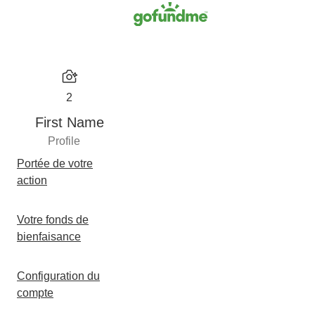
2
First Name
Profile
Portée de votre
action
Votre fonds de
bienfaisance
Configuration du
compte