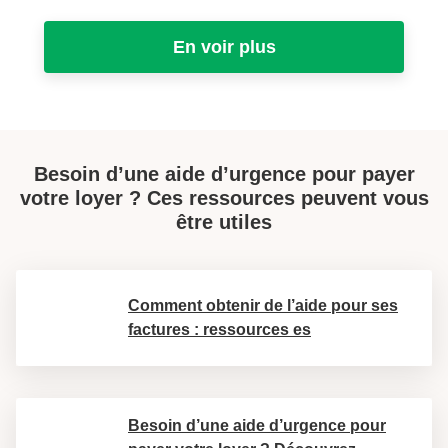
En voir plus
Besoin d’une aide d’urgence pour payer
votre loyer ? Ces ressources peuvent vous
être utiles
Comment obtenir de l’aide pour ses
factures : ressources es
Besoin d’une aide d’urgence pour