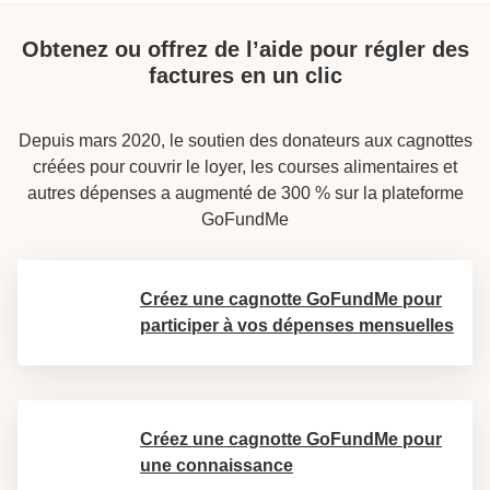
Obtenez ou offrez de l’aide pour régler des
factures en un clic
Depuis mars 2020, le soutien des donateurs aux cagnottes
créées pour couvrir le loyer, les courses alimentaires et
autres dépenses a augmenté de 300 % sur la plateforme
GoFundMe
Créez une cagnotte GoFundMe pour
participer à vos dépenses mensuelles
Créez une cagnotte GoFundMe pour
une connaissance