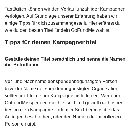
Tagtäglich können wir den Verlauf unzähliger Kampagnen
verfolgen. Auf Grundlage unserer Erfahrung haben wir
einige Tipps für dich zusammengestellt. Hier erfährst du,
wie du den besten Titel für dein GoFundMe wählst.
Tipps für deinen Kampagnentitel
Gestalte deinen Titel persönlich und nenne die Namen
der Betroffenen
Vor- und Nachname der spendenbegünstigten Person
bzw. der Name der spendenbegünstigten Organisation
sollten im Titel deiner Kampagne nicht fehlen. Wer über
GoFundMe spenden möchte, sucht oft gezielt nach einer
bestimmten Kampagne, indem er Suchbegriffe, die das
Anliegen beschreiben, oder den Namen der betroffenen
Person eingibt.