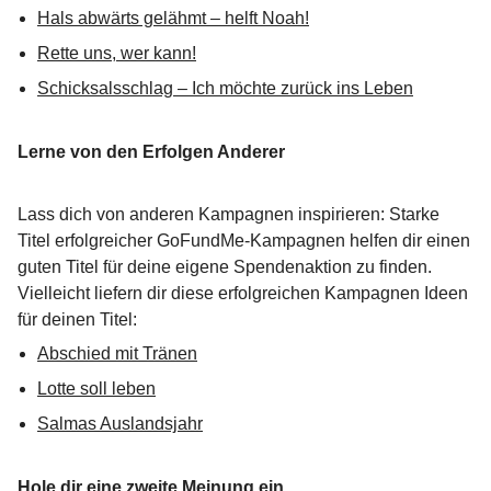
Hals abwärts gelähmt – helft Noah!
Rette uns, wer kann!
Schicksalsschlag – Ich möchte zurück ins Leben
Lerne von den Erfolgen Anderer
Lass dich von anderen Kampagnen inspirieren: Starke
Titel erfolgreicher GoFundMe-Kampagnen helfen dir einen
guten Titel für deine eigene Spendenaktion zu finden.
Vielleicht liefern dir diese erfolgreichen Kampagnen Ideen
für deinen Titel:
Abschied mit Tränen
Lotte soll leben
Salmas Auslandsjahr
Hole dir eine zweite Meinung ein