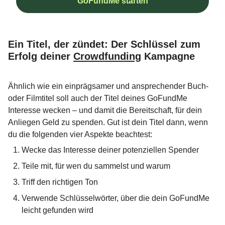
GoFundMe starten
Ein Titel, der zündet: Der Schlüssel zum
Erfolg deiner
Crowdfunding
Kampagne
Ähnlich wie ein einprägsamer und ansprechender Buch-
oder Filmtitel soll auch der Titel deines GoFundMe
Interesse wecken – und damit die Bereitschaft, für dein
Anliegen Geld zu spenden. Gut ist dein Titel dann, wenn
du die folgenden vier Aspekte beachtest:
Wecke das Interesse deiner potenziellen Spender
Teile mit, für wen du sammelst und warum
Triff den richtigen Ton
Verwende Schlüsselwörter, über die dein GoFundMe
leicht gefunden wird