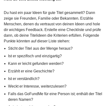
Du hast ein paar Ideen für gute Titel gesammelt? Dann
zeige sie Freunden, Familie oder Bekannten. Erzähle
Menschen, denen du vertraust von deinen Ideen und hole
dir wichtiges Feedback. Erstelle eine Checkliste und prüfe
dann, ob deine Titelideen die Kriterien erfüllen. Folgende
Punkte könnten auf dieser Liste stehen:
Sticht der Titel aus der Menge heraus?
Ist er spezifisch und einzigartig?
Kann er leicht gefunden werden?
Erzählt er eine Geschichte?
Ist er verständlich?
Weckt er Interesse, weiterzulesen?
Falls das GoFundMe für eine Person ist; enthält der Titel
deren Namen?