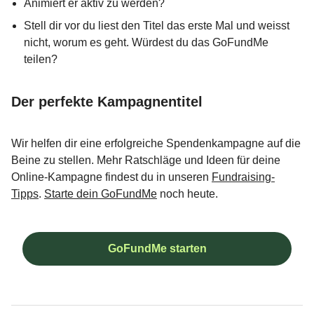
Animiert er aktiv zu werden?
Stell dir vor du liest den Titel das erste Mal und weisst
nicht, worum es geht. Würdest du das GoFundMe
teilen?
Der perfekte Kampagnentitel
Wir helfen dir eine erfolgreiche Spendenkampagne auf die
Beine zu stellen. Mehr Ratschläge und Ideen für deine
Online-Kampagne findest du in unseren
Fundraising-
Tipps
.
Starte dein GoFundMe
noch heute.
GoFundMe starten