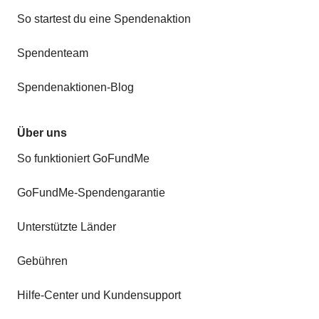
So startest du eine Spendenaktion
Spendenteam
Spendenaktionen-Blog
Über uns
So funktioniert GoFundMe
GoFundMe-Spendengarantie
Unterstützte Länder
Gebühren
Hilfe-Center und Kundensupport