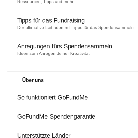
Ressourcen, Tipps und mehr
Tipps für das Fundraising
Der ultimative Leitfaden mit Tipps für das Spendensammeln
Anregungen fürs Spendensammeln
Ideen zum Anregen deiner Kreativität
Über uns
So funktioniert GoFundMe
GoFundMe-Spendengarantie
Unterstützte Länder