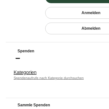
Anmelden
Abmelden
Spenden
Kategorien
Spendenaufrufe nach Kategorie durchsuchen
Sammle Spenden