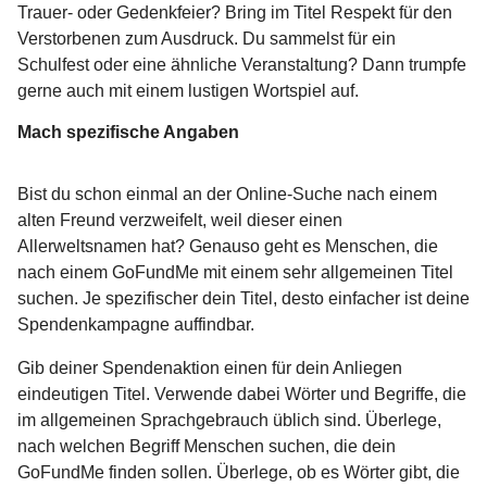
Trauer- oder Gedenkfeier? Bring im Titel Respekt für den
Verstorbenen zum Ausdruck. Du sammelst für ein
Schulfest oder eine ähnliche Veranstaltung? Dann trumpfe
gerne auch mit einem lustigen Wortspiel auf.
Mach spezifische Angaben
Bist du schon einmal an der Online-Suche nach einem
alten Freund verzweifelt, weil dieser einen
Allerweltsnamen hat? Genauso geht es Menschen, die
nach einem GoFundMe mit einem sehr allgemeinen Titel
suchen. Je spezifischer dein Titel, desto einfacher ist deine
Spendenkampagne auffindbar.
Gib deiner Spendenaktion einen für dein Anliegen
eindeutigen Titel. Verwende dabei Wörter und Begriffe, die
im allgemeinen Sprachgebrauch üblich sind. Überlege,
nach welchen Begriff Menschen suchen, die dein
GoFundMe finden sollen. Überlege, ob es Wörter gibt, die