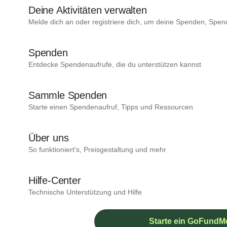
Deine Aktivitäten verwalten
Melde dich an oder registriere dich, um deine Spenden, Spen
Spenden
Entdecke Spendenaufrufe, die du unterstützen kannst
Sammle Spenden
Starte einen Spendenaufruf, Tipps und Ressourcen
Über uns
So funktioniert's, Preisgestaltung und mehr
Hilfe-Center
Technische Unterstützung und Hilfe
Starte ein GoFundM