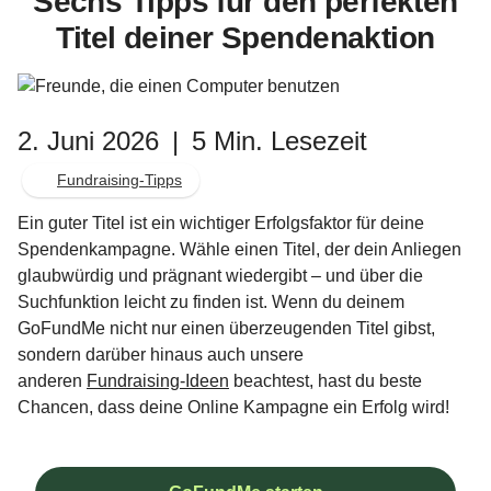
Sechs Tipps für den perfekten
Titel deiner Spendenaktion
2. Juni 2026
|
5 Min. Lesezeit
Fundraising-Tipps
Ein guter Titel ist ein wichtiger Erfolgsfaktor für deine
Spendenkampagne. Wähle einen Titel, der dein Anliegen
glaubwürdig und prägnant wiedergibt – und über die
Suchfunktion leicht zu finden ist. Wenn du deinem
GoFundMe nicht nur einen überzeugenden Titel gibst,
sondern darüber hinaus auch unsere
anderen
Fundraising-Ideen
beachtest, hast du beste
Chancen, dass deine Online Kampagne ein Erfolg wird!