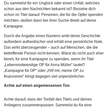
Du sammelst für ein Unglück oder einen Unfall, welches
schon aus den Nachrichten bekannt ist? Beziehe dich
schon im Titel darauf. Personen, die für die Opfer spenden
möchten, stoßen dann bei ihrer Suche direkt auf deine
Kampagne.
Durch die Angabe eines Namens wirkt deine Geschichte
außerdem authentischer und erhält eine persönliche Note.
Das wirkt überzeugender – auch auf Menschen, die die
betreffende Person nicht kennen. Wärst du nicht auch eher
bereit, für eine Kampagne zu spenden, wenn ihr Titel
„Lebensnotwendige OP für Anna Müller“ lautet?
„Kampagne für OP“ oder „Hilf mir, meine OP zu
finanzieren“ klingt dagegen viel unpersönlicher.
Achte auf einen angemessenen Ton
Achte darauf, dass der Tonfall des Titels und deines
Anliegens zusammenpassen. Sammelst du für eine