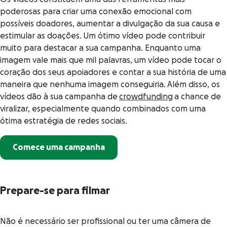
poderosas para criar uma conexão emocional com
possíveis doadores, aumentar a divulgação da sua causa e
estimular as doações. Um ótimo vídeo pode contribuir
muito para destacar a sua campanha. Enquanto uma
imagem vale mais que mil palavras, um vídeo pode tocar o
coração dos seus apoiadores e contar a sua história de uma
maneira que nenhuma imagem conseguiria. Além disso, os
vídeos dão à sua campanha de
crowdfunding
a chance de
viralizar, especialmente quando combinados com uma
ótima estratégia de redes sociais.
Comece uma campanha
Prepare-se para filmar
Não é necessário ser profissional ou ter uma câmera de