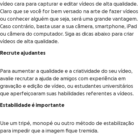
vídeo cara para capturar e editar vídeos de alta qualidade.
Claro que se você for bem versado na arte de fazer vídeos
ou conhecer alguém que seja, será uma grande vantagem.
Caso contrário, basta usar a sua câmera, smartphone, iPad
ou câmera do computador. Siga as dicas abaixo para criar
vídeos de alta qualidade.
Recrute ajudantes
Para aumentar a qualidade e a criatividade do seu vídeo,
avalie recrutar a ajuda de amigos com experiência em
gravação e edição de vídeo, ou estudantes universitários
que aperfeiçoaram suas habilidades referentes a vídeos.
Estabilidade é importante
Use um tripé, monopé ou outro método de estabilização
para impedir que a imagem fique tremida.