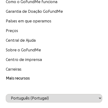
Como o GoFundMe funciona
Garantia de Doação GoFundMe
Países em que operamos
Preços
Central de Ajuda
Sobre o GoFundMe
Centro de imprensa
Carreiras
Mais recursos