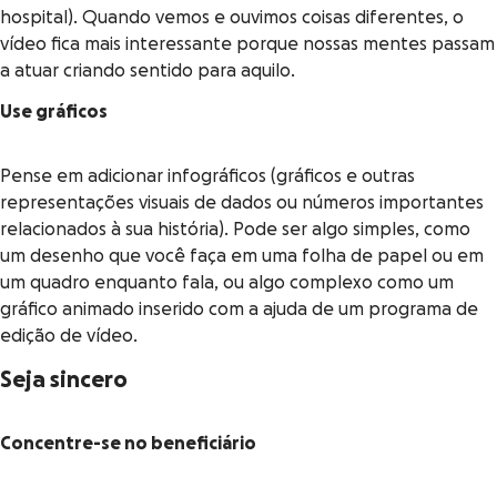
hospital). Quando vemos e ouvimos coisas diferentes, o
vídeo fica mais interessante porque nossas mentes passam
a atuar criando sentido para aquilo.
Use gráficos
Pense em adicionar infográficos (gráficos e outras
representações visuais de dados ou números importantes
relacionados à sua história). Pode ser algo simples, como
um desenho que você faça em uma folha de papel ou em
um quadro enquanto fala, ou algo complexo como um
gráfico animado inserido com a ajuda de um programa de
edição de vídeo.
Seja sincero
Concentre-se no beneficiário