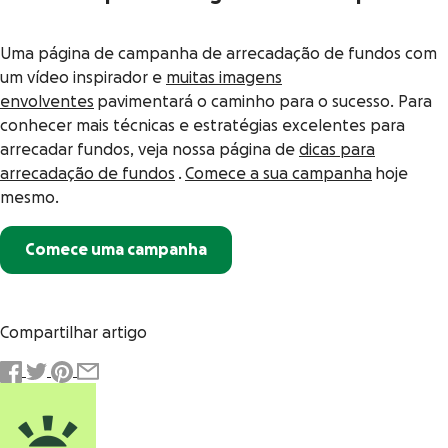
Uma página de campanha de arrecadação de fundos com
um vídeo inspirador e
muitas imagens
envolventes
pavimentará o caminho para o sucesso. Para
conhecer mais técnicas e estratégias excelentes para
arrecadar fundos, veja nossa página de
dicas para
arrecadação de fundos
.
Comece a sua campanha
hoje
mesmo.
Comece uma campanha
Compartilhar artigo