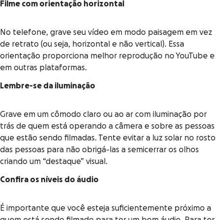
Filme com orientação horizontal
No telefone, grave seu vídeo em modo paisagem em vez
de retrato (ou seja, horizontal e não vertical). Essa
orientação proporciona melhor reprodução no YouTube e
em outras plataformas.
Lembre-se da iluminação
Grave em um cômodo claro ou ao ar com iluminação por
trás de quem está operando a câmera e sobre as pessoas
que estão sendo filmadas. Tente evitar a luz solar no rosto
das pessoas para não obrigá-las a semicerrar os olhos
criando um “destaque” visual.
Confira os níveis do áudio
É importante que você esteja suficientemente próximo a