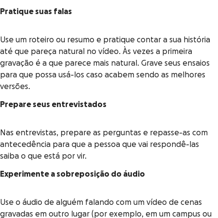
Pratique suas falas
Use um roteiro ou resumo e pratique contar a sua história
até que pareça natural no vídeo. Às vezes a primeira
gravação é a que parece mais natural. Grave seus ensaios
para que possa usá-los caso acabem sendo as melhores
versões.
Prepare seus entrevistados
Nas entrevistas, prepare as perguntas e repasse-as com
antecedência para que a pessoa que vai respondê-las
saiba o que está por vir.
Experimente a sobreposição do áudio
Use o áudio de alguém falando com um vídeo de cenas
gravadas em outro lugar (por exemplo, em um campus ou