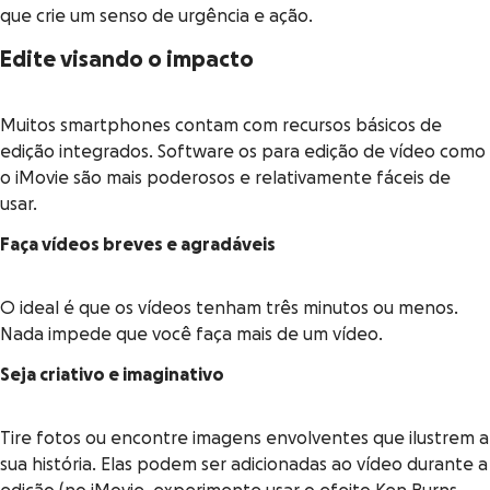
que crie um senso de urgência e ação.
Edite visando o impacto
Muitos smartphones contam com recursos básicos de
edição integrados. Software os para edição de vídeo como
o iMovie são mais poderosos e relativamente fáceis de
usar.
Faça vídeos breves e agradáveis
O ideal é que os vídeos tenham três minutos ou menos.
Nada impede que você faça mais de um vídeo.
Seja criativo e imaginativo
Tire fotos ou encontre imagens envolventes que ilustrem a
sua história. Elas podem ser adicionadas ao vídeo durante a