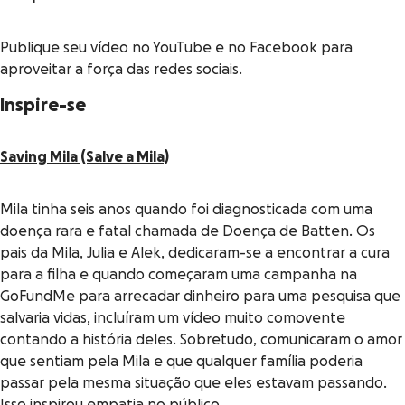
Publique seu vídeo no YouTube e no Facebook para
aproveitar a força das redes sociais.
Inspire-se
Saving Mila (Salve a Mila)
Mila tinha seis anos quando foi diagnosticada com uma
doença rara e fatal chamada de Doença de Batten. Os
pais da Mila, Julia e Alek, dedicaram-se a encontrar a cura
para a filha e quando começaram uma campanha na
GoFundMe para arrecadar dinheiro para uma pesquisa que
salvaria vidas, incluíram um vídeo muito comovente
contando a história deles. Sobretudo, comunicaram o amor
que sentiam pela Mila e que qualquer família poderia
passar pela mesma situação que eles estavam passando.