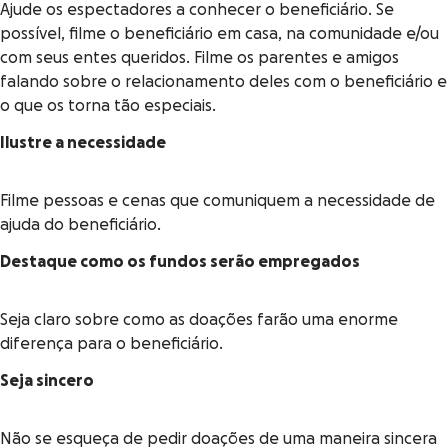
Ajude os espectadores a conhecer o beneficiário. Se
possível, filme o beneficiário em casa, na comunidade e/ou
com seus entes queridos. Filme os parentes e amigos
falando sobre o relacionamento deles com o beneficiário e
o que os torna tão especiais.
Ilustre a necessidade
Filme pessoas e cenas que comuniquem a necessidade de
ajuda do beneficiário.
Destaque como os fundos serão empregados
Seja claro sobre como as doações farão uma enorme
diferença para o beneficiário.
Seja sincero
Não se esqueça de pedir doações de uma maneira sincera