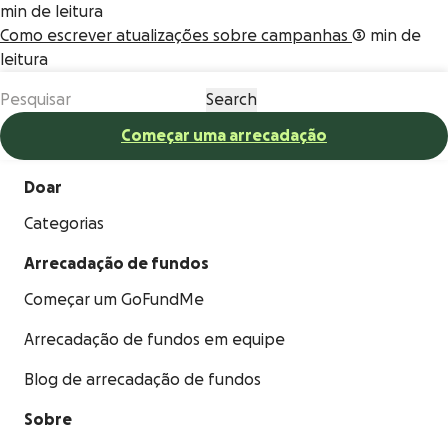
min de leitura
Como escrever atualizações sobre campanhas
3 min de
leitura
Começar uma arrecadação
Doar
Categorias
Arrecadação de fundos
Começar um GoFundMe
Arrecadação de fundos em equipe
Blog de arrecadação de fundos
Sobre