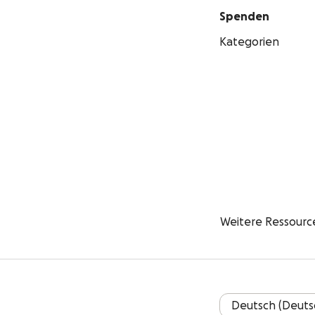
Spenden
Kategorien
Weitere Ressourc