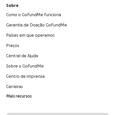
Sobre
Como o GoFundMe funciona
Garantia de Doação GoFundMe
Países em que operamos
Preços
Central de Ajuda
Sobre o GoFundMe
Centro de imprensa
Carreiras
Mais recursos