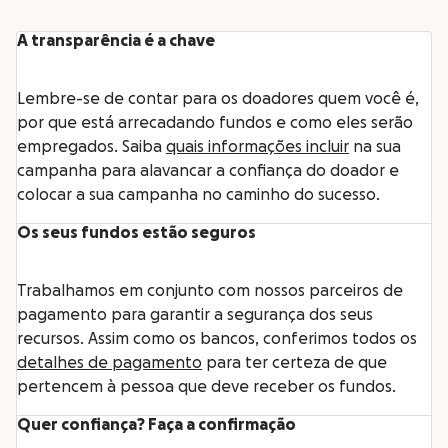
A transparência é a chave
Lembre-se de contar para os doadores quem você é,
por que está arrecadando fundos e como eles serão
empregados. Saiba
quais informações incluir
na sua
campanha para alavancar a confiança do doador e
colocar a sua campanha no caminho do sucesso.
Os seus fundos estão seguros
Trabalhamos em conjunto com nossos parceiros de
pagamento para garantir a segurança dos seus
recursos. Assim como os bancos, conferimos todos os
detalhes de pagamento
para ter certeza de que
pertencem à pessoa que deve receber os fundos.
Quer confiança? Faça a confirmação