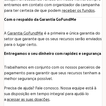
entramos em contato com organizador da campanha
para ter certeza de que podem
receber os fundos
.
Com o respaldo da Garantia GoFundMe
A
Garantia GoFundMe
é a primeira e única garantia do
setor que garante que os seus recursos serão enviados
para o lugar certo.
Entregamos o seu dinheiro com rapidez e segurança
Trabalhamos em conjunto com os nossos parceiros de
pagamento para garantir que seus recursos tenham a
melhor segurança possível.
Precisa de ajuda? Fale conosco. Nossa equipe está à
sua disposição em tempo integral para ajudá-lo
a
acessar as suas doações
.