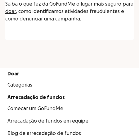
Saiba o que faz da GoFundMe o
lugar mais seguro para
doar
, como identificamos atividades fraudulentas e
como denunciar uma campanha
.
Doar
Categorias
Arrecadação de fundos
Começar um GoFundMe
Arrecadação de fundos em equipe
Blog de arrecadação de fundos