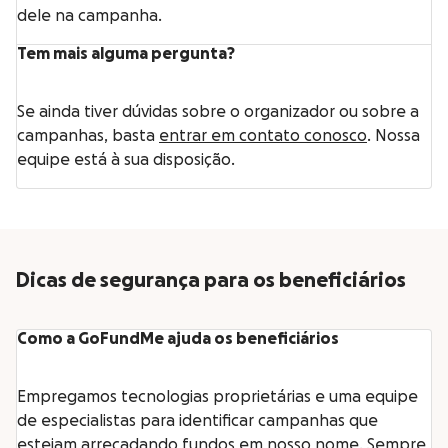
dele na campanha.
Tem mais alguma pergunta?
Se ainda tiver dúvidas sobre o organizador ou sobre a
campanhas, basta
entrar em contato conosco
. Nossa
equipe está à sua disposição.
Dicas de segurança para os beneficiários
Como a GoFundMe ajuda os beneficiários
Empregamos tecnologias proprietárias e uma equipe
de especialistas para identificar campanhas que
estejam arrecadando fundos em nosso nome. Sempre