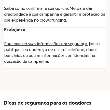
Saiba como confirmar a sua GoFundMe
para dar
credibilidade à sua campanha e garantir a proteção da
sua experiência no crowdfunding.
Proteja-se
Para manter suas informações em segurança
, jamais
publique seu endereço de e-mail, telefone, dados
bancários ou outras informações confidenciais na
descrição da campanha.
Dicas de segurança para os doadores