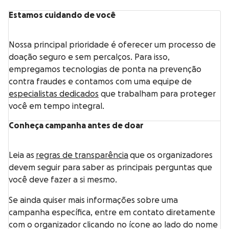
Estamos cuidando de você
Nossa principal prioridade é oferecer um processo de
doação seguro e sem percalços. Para isso,
empregamos tecnologias de ponta na prevenção
contra fraudes e contamos com uma equipe de
especialistas dedicados
que trabalham para proteger
você em tempo integral.
Conheça campanha antes de doar
Leia as
regras de transparência
que os organizadores
devem seguir para saber as principais perguntas que
você deve fazer a si mesmo.
Se ainda quiser mais informações sobre uma
campanha específica, entre em contato diretamente
com o organizador clicando no ícone ao lado do nome