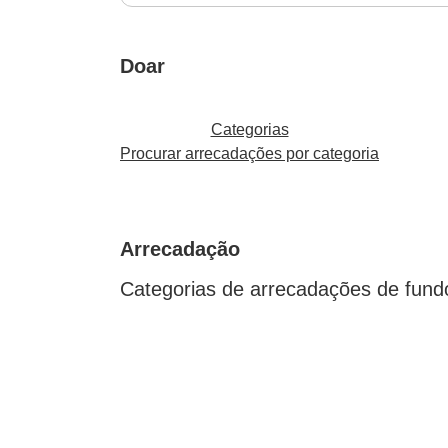
Doar
Categorias
Procurar arrecadações por categoria
Arrecadação
Categorias de arrecadações de fund