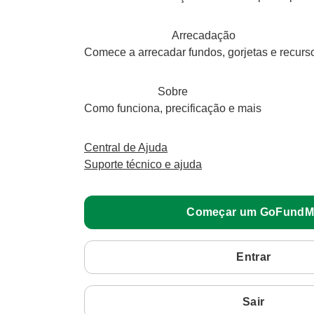
Arrecadação
Comece a arrecadar fundos, gorjetas e recurs
Sobre
Como funciona, precificação e mais
Central de Ajuda
Suporte técnico e ajuda
Começar um GoFundM
Entrar
Sair