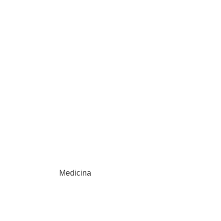
Medicina