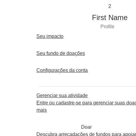
2
First Name
Profile
Seu impacto
Seu fundo de doações
Configurações da conta
Gerenciar sua atividade
Entre ou cadastre-se para gerenciar suas doa
mais
Doar
Descubra arrecadações de fundos para apoia