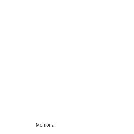
Memorial