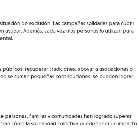
uación de exclusión. Las campañas solidarias para cubrir
en ayudar. Además, cada vez más personas lo utilizan para
ental.
públicos, recuperar tradiciones, apoyar a asociaciones o
ando se suman pequeñas contribuciones, se pueden lograr
ue personas, familias y comunidades han logrado superar
ran cómo la solidaridad colectiva puede tener un impacto