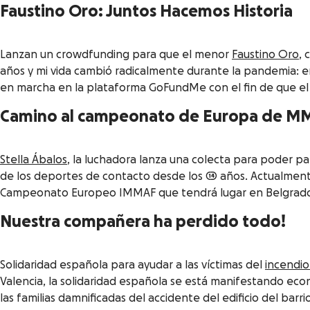
Faustino Oro: Juntos Hacemos Historia
Lanzan un crowdfunding para que el menor
Faustino Oro
, 
años y mi vida cambió radicalmente durante la pandemia: e
en marcha en la plataforma GoFundMe con el fin de que el 
Camino al campeonato de Europa de M
Stella Ábalos
, la luchadora lanza una colecta para poder p
de los deportes de contacto desde los 14 años. Actualment
Campeonato Europeo IMMAF que tendrá lugar en Belgrado,
Nuestra compañera ha perdido todo!
Solidaridad española para ayudar a las víctimas del
incendio
Valencia, la solidaridad española se está manifestando 
las familias damnificadas del accidente del edificio del barr