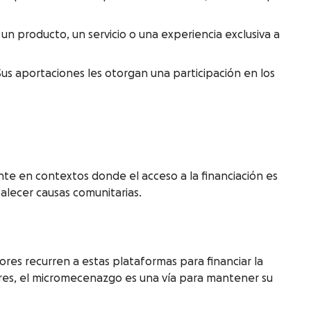
 producto, un servicio o una experiencia exclusiva a
us aportaciones les otorgan una participación en los
te en contextos donde el acceso a la financiación es
talecer causas comunitarias.
ores recurren a estas plataformas para financiar la
ores, el micromecenazgo es una vía para mantener su