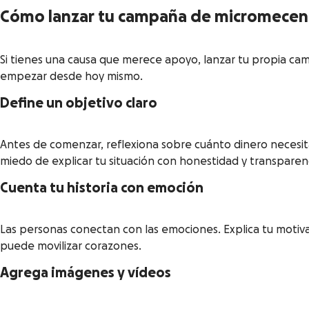
Cómo lanzar tu campaña de micromece
Si tienes una causa que merece apoyo, lanzar tu propia ca
empezar desde hoy mismo.
Define un objetivo claro
Antes de comenzar, reflexiona sobre cuánto dinero necesita
miedo de explicar tu situación con honestidad y transparen
Cuenta tu historia con emoción
Las personas conectan con las emociones. Explica tu motivac
puede movilizar corazones.
Agrega imágenes y vídeos