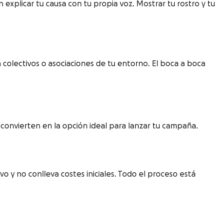
explicar tu causa con tu propia voz. Mostrar tu rostro y tu
colectivos o asociaciones de tu entorno. El boca a boca
convierten en la opción ideal para lanzar tu campaña.
 y no conlleva costes iniciales. Todo el proceso está