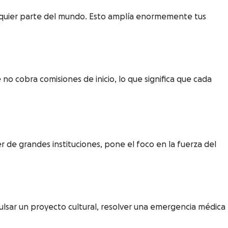
lquier parte del mundo. Esto amplía enormemente tus
 cobra comisiones de inicio, lo que significa que cada
 de grandes instituciones, pone el foco en la fuerza del
ulsar un proyecto cultural, resolver una emergencia médica