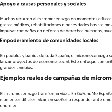
Apoyo a causas personales y sociales
Muchos recurren al micromecenazgo en momentos críticos de
gastos médicos, rehabilitaciones o necesidades básicas mov
impulsar campañas en defensa de derechos humanos, ayuda 
Empoderamiento de comunidades locales
En pueblos y barrios de toda España, el micromecenazgo se 
lanzar proyectos de economía social. Este enfoque comunit
grandes cambios.
Ejemplos reales de campañas de micro
El micromecenazgo transforma vidas. En GoFundMe España he
momentos difíciles, alcanzar sueños o responder ante eme
enorme: