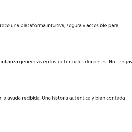
ece una plataforma intuitiva, segura y accesible para
 confianza generarás en los potenciales donantes. No tengas
 la ayuda recibida. Una historia auténtica y bien contada