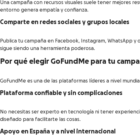
Una campaña con recursos visuales suele tener mejores resul
entorno genera empatía y confianza.
Comparte en redes sociales y grupos locales
Publica tu campaña en Facebook, Instagram, WhatsApp y otr
sigue siendo una herramienta poderosa.
Por qué elegir GoFundMe para tu camp
GoFundMe es una de las plataformas líderes a nivel mundial
Plataforma confiable y sin complicaciones
No necesitas ser experto en tecnología ni tener experiencia
diseñado para facilitarte las cosas.
Apoyo en España y a nivel internacional