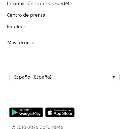
Información sobre GoFundMe
Centro de prensa
Empleos
Más recursos
© 2010-2026 GoFundMe