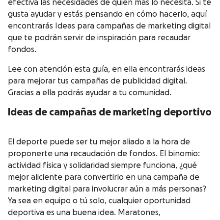
efectiva las necesidades de quien más lo necesita. Si te
gusta ayudar y estás pensando en cómo hacerlo, aquí
encontrarás Ideas para campañas de marketing digital
que te podrán servir de inspiración para recaudar
fondos.
Lee con atención esta guía, en ella encontrarás ideas
para mejorar tus campañas de publicidad digital.
Gracias a ella podrás ayudar a tu comunidad.
Ideas
de campañas de marketing deportivo
El deporte puede ser tu mejor aliado a la hora de
proponerte una recaudación de fondos. El binomio:
actividad física y solidaridad siempre funciona, ¿qué
mejor aliciente para convertirlo en una campaña de
marketing digital para involucrar aún a más personas?
Ya sea en equipo o tú solo, cualquier oportunidad
deportiva es una buena idea. Maratones,