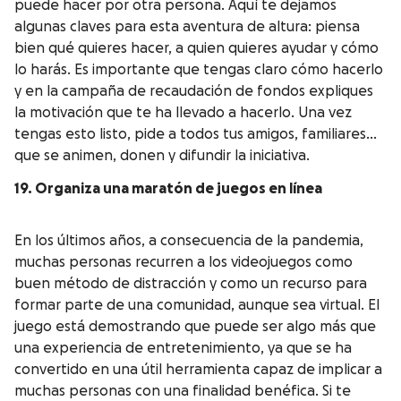
puede hacer por otra persona. Aquí te dejamos
algunas claves para esta aventura de altura: piensa
bien qué quieres hacer, a quien quieres ayudar y cómo
lo harás. Es importante que tengas claro cómo hacerlo
y en la campaña de recaudación de fondos expliques
la motivación que te ha llevado a hacerlo. Una vez
tengas esto listo, pide a todos tus amigos, familiares…
que se animen, donen y difundir la iniciativa.
19. Organiza una maratón de juegos en línea
En los últimos años, a consecuencia de la pandemia,
muchas personas recurren a los videojuegos como
buen método de distracción y como un recurso para
formar parte de una comunidad, aunque sea virtual. El
juego está demostrando que puede ser algo más que
una experiencia de entretenimiento, ya que se ha
convertido en una útil herramienta capaz de implicar a
muchas personas con una finalidad benéfica. Si te