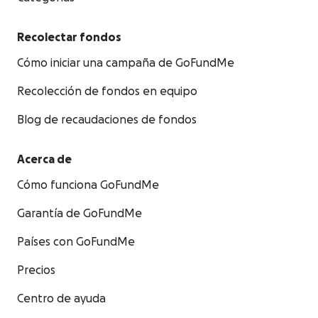
Recolectar fondos
Cómo iniciar una campaña de GoFundMe
Recolección de fondos en equipo
Blog de recaudaciones de fondos
Acerca de
Cómo funciona GoFundMe
Garantía de GoFundMe
Países con GoFundMe
Precios
Centro de ayuda