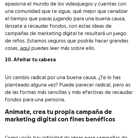
apasiona el mundo de los videojuegos y cuentas con
una comunidad que te sigue, qué mejor que canalizar
el tiempo que pasas jugando para una buena causa,
lánzate a recaudar fondos, con estas ideas de
campañas de marketing digital te resultará un juego
de niños. Estamos seguros que podrás hacer grandes
cosas,
aquí
puedes leer más sobre ello.
20. Afeitar tu cabeza
Un cambio radical por una buena causa. ¿Te lo has
planteado alguna vez? Puede parecer radical, pero es
de las formas más sencillas y más efectivas de recaudar
fondos para una persona.
Anímate, crea tu propia campaña de
marketing digital con fines benéficos