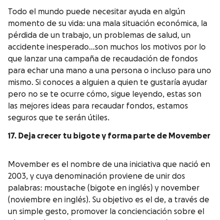
Todo el mundo puede necesitar ayuda en algún
momento de su vida: una mala situación económica, la
pérdida de un trabajo, un problemas de salud, un
accidente inesperado…son muchos los motivos por lo
que lanzar una campaña de recaudación de fondos
para echar una mano a una persona o incluso para uno
mismo. Si conoces a alguien a quien te gustaría ayudar
pero no se te ocurre cómo, sigue leyendo, estas son
las mejores ideas para recaudar fondos, estamos
seguros que te serán útiles.
17. Deja crecer tu bigote y forma parte de Movember
Movember es el nombre de una iniciativa que nació en
2003, y cuya denominación proviene de unir dos
palabras: moustache (bigote en inglés) y november
(noviembre en inglés). Su objetivo es el de, a través de
un simple gesto, promover la concienciación sobre el