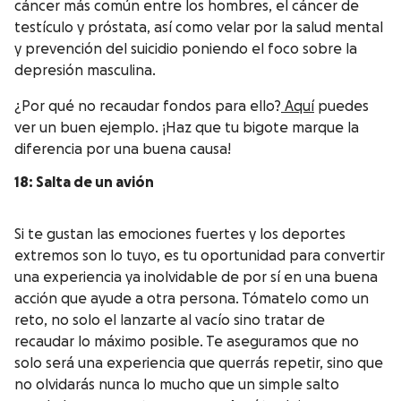
cáncer más común entre los hombres, el cáncer de
testículo y próstata, así como velar por la salud mental
y prevención del suicidio poniendo el foco sobre la
depresión masculina.
¿Por qué no recaudar fondos para ello?
Aquí
puedes
ver un buen ejemplo. ¡Haz que tu bigote marque la
diferencia por una buena causa!
18: Salta de un avión
Si te gustan las emociones fuertes y los deportes
extremos son lo tuyo, es tu oportunidad para convertir
una experiencia ya inolvidable de por sí en una buena
acción que ayude a otra persona. Tómatelo como un
reto, no solo el lanzarte al vacío sino tratar de
recaudar lo máximo posible. Te aseguramos que no
solo será una experiencia que querrás repetir, sino que
no olvidarás nunca lo mucho que un simple salto