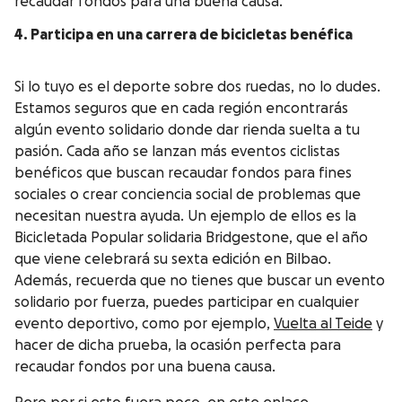
recaudar fondos para una buena causa.
4. Participa en una carrera de bicicletas benéfica
Si lo tuyo es el deporte sobre dos ruedas, no lo dudes.
Estamos seguros que en cada región encontrarás
algún evento solidario donde dar rienda suelta a tu
pasión. Cada año se lanzan más eventos ciclistas
benéficos que buscan recaudar fondos para fines
sociales o crear conciencia social de problemas que
necesitan nuestra ayuda. Un ejemplo de ellos es la
Bicicletada Popular solidaria Bridgestone, que el año
que viene celebrará su sexta edición en Bilbao.
Además, recuerda que no tienes que buscar un evento
solidario por fuerza, puedes participar en cualquier
evento deportivo, como por ejemplo,
Vuelta al Teide
y
hacer de dicha prueba, la ocasión perfecta para
recaudar fondos por una buena causa.