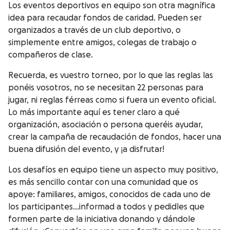
Los eventos deportivos en equipo son otra magnífica
idea para recaudar fondos de caridad. Pueden ser
organizados a través de un club deportivo, o
simplemente entre amigos, colegas de trabajo o
compañeros de clase.
Recuerda, es vuestro torneo, por lo que las reglas las
ponéis vosotros, no se necesitan 22 personas para
jugar, ni reglas férreas como si fuera un evento oficial.
Lo más importante aquí es tener claro a qué
organización, asociación o persona queréis ayudar,
crear la campaña de recaudación de fondos, hacer una
buena difusión del evento, y ¡a disfrutar!
Los desafíos en equipo tiene un aspecto muy positivo,
es más sencillo contar con una comunidad que os
apoye: familiares, amigos, conocidos de cada uno de
los participantes…informad a todos y pedidles que
formen parte de la iniciativa donando y dándole