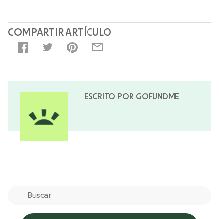
COMPARTIR ARTÍCULO
ESCRITO POR GOFUNDME