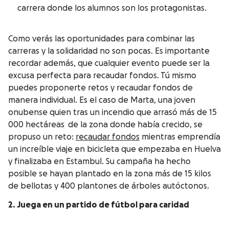
carrera donde los alumnos son los protagonistas.
Como verás las oportunidades para combinar las
carreras y la solidaridad no son pocas. Es importante
recordar además, que cualquier evento puede ser la
excusa perfecta para recaudar fondos. Tú mismo
puedes proponerte retos y recaudar fondos de
manera individual. Es el caso de Marta, una joven
onubense quien tras un incendio que arrasó más de 15
000 hectáreas de la zona donde había crecido, se
propuso un reto:
recaudar fondos
mientras emprendía
un increíble viaje en bicicleta que empezaba en Huelva
y finalizaba en Estambul. Su campaña ha hecho
posible se hayan plantado en la zona más de 15 kilos
de bellotas y 400 plantones de árboles autóctonos.
2. Juega en un partido de fútbol para caridad