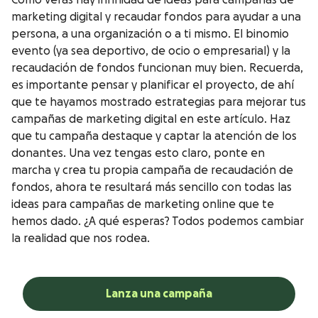
Como verás hay infinidad de ideas para campañas de
marketing digital y recaudar fondos para ayudar a una
persona, a una organización o a ti mismo. El binomio
evento (ya sea deportivo, de ocio o empresarial) y la
recaudación de fondos funcionan muy bien. Recuerda,
es importante pensar y planificar el proyecto, de ahí
que te hayamos mostrado estrategias para mejorar tus
campañas de marketing digital en este artículo. Haz
que tu campaña destaque y captar la atención de los
donantes. Una vez tengas esto claro, ponte en
marcha y crea tu propia campaña de recaudación de
fondos, ahora te resultará más sencillo con todas las
ideas para campañas de marketing online que te
hemos dado. ¿A qué esperas? Todos podemos cambiar
la realidad que nos rodea.
Lanza una campaña