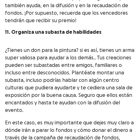
también ayuda, en la difusión y en la recaudación de
fondos. ¡Por supuesto, recuerda que los vencedores
tendrán que recibir su premio!
11. Organiza una subasta de habilidades
¿Tienes un don para la pintura? si es así, tienes un arma
super valiosa para ayudar a los demás.. Tus creaciones
pueden ser subastadas entre amigos, familiares o
incluso entre desconocidos. Plantéate montar una
subasta, incluso podrías hablar con algún centro
culturas que pudiera ayudarte y te cediera una sala de
exposición por la buena causa. Seguro que ellos están
encantados y hasta te ayudan con la difusión del
evento.
En este caso, es muy importante que dejes muy claro a
dónde irán a parar lo fondos y cómo donar el dinero a
través de la campaña de recaudación de fondos,