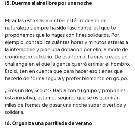
15. Duerme al aire libre por una noche
Mirar las estrellas mientras estás rodeado de
naturaleza siempre ha sido fascinante, así que te
proponemos que lo hagas con fines solidarios. Por
ejemplo, contabiliza cuántas horas y minutos estarás a
la intemperie y pide una donación por ello, a modo de
cronómetro solidario. De esa forma, habrás creado un
challenge en el que la gente querrá arrimar el hombro.
Eso sí, ten en cuenta que para hacer eso tienes que
hacerlo de forma segura y preferiblemente en grupo.
¿Eres un Boy Scouts? Habla con tu grupo y proponles
esta iniciativa, estamos seguros que se os ocurrirán
miles de formas de pasar una noche super divertida y
solidaria.
16. Organiza una parrillada de verano