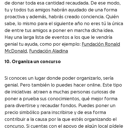
de donar toda esa cantidad recaudada. De ese modo,
tu y todos tus amigos habrán ayudado de una forma
proactiva y además, habrás creado conciencia. Quién
sabe, lo mismo para el siguiente año no eres tú la única
de entre tus amigos a poner en marcha dicha idea.
Hay una larga lista de eventos a los que le vendría
genial tu ayuda, como por ejemplo:
Fundación Ronald
McDonald
,
Fundación Aladina
10. Organiza un concurso
Si conoces un lugar donde poder organizarlo, sería
genial. Pero también lo puedes hacer online. Este tipo
de iniciativas atraen a muchas personas curiosas de
poner a prueba sus conocimientos, qué mejor forma
para divertirse y recaudar fondos. Puedes poner un
precio simbólico para inscribirse y de esa forma
contribuir a la causa por la que estés organizando el
concurso. Si cuentas con el apoyo de algún local pídele