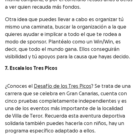
a ver quien recauda más fondos.
Otra idea que puedes llevar a cabo es organizar tú
mismo una caminata, buscar la organización a la que
quieres ayudar e implicar a todo el que te rodea a
modo de sponsor. Plantéalo como un Win/Win, es
decir, que todo el mundo gana. Ellos conseguirán
visibilidad y tú apoyos para la causa que hayas decido.
7. Escala los Tres Picos
¿Conoces el
Desafío de los Tres Picos
? Se trata de una
carrera que se celebra en Gran Canarias, cuenta con
cinco pruebas completamente independientes y es
una de los eventos más importante de la localidad
de Villa de Teror. Recuerda esta aventura deportiva
solidaria también puedes hacerla con niños, hay un
programa específico adaptado a ellos.