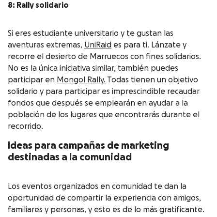
8: Rally solidario
Si eres estudiante universitario y te gustan las
aventuras extremas,
UniRaid
es para ti. Lánzate y
recorre el desierto de Marruecos con fines solidarios.
No es la única iniciativa similar, también puedes
participar en
Mongol Rally.
Todas tienen un objetivo
solidario y para participar es imprescindible recaudar
fondos que después se emplearán en ayudar a la
población de los lugares que encontrarás durante el
recorrido.
Ideas para campañas de marketing
destinadas a la comunidad
Los eventos organizados en comunidad te dan la
oportunidad de compartir la experiencia con amigos,
familiares y personas, y esto es de lo más gratificante.