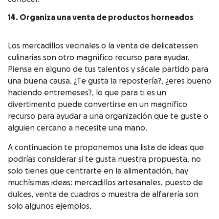
14. Organiza una venta de productos horneados
Los mercadillos vecinales o la venta de delicatessen
culinarias son otro magnífico recurso para ayudar.
Piensa en alguno de tus talentos y sácale partido para
una buena causa. ¿Te gusta la repostería?, ¿eres bueno
haciendo entremeses?, lo que para ti es un
divertimento puede convertirse en un magnífico
recurso para ayudar a una organización que te guste o
alguien cercano a necesite una mano.
A continuación te proponemos una lista de ideas que
podrías considerar si te gusta nuestra propuesta, no
solo tienes que centrarte en la alimentación, hay
muchísimas ideas: mercadillos artesanales, puesto de
dulces, venta de cuadros o muestra de alfarería son
solo algunos ejemplos.