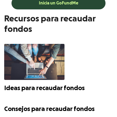
Inicia un GoFundMe
Recursos para recaudar
fondos
Ideas para recaudar fondos
Consejos para recaudar fondos