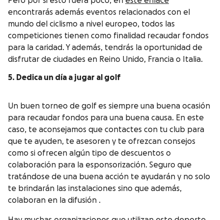
Pero por si esto fuera poco, en
este enlace
encontrarás además eventos relacionados con el
mundo del ciclismo a nivel europeo, todos las
competiciones tienen como finalidad recaudar fondos
para la caridad. Y además, tendrás la oportunidad de
disfrutar de ciudades en Reino Unido, Francia o Italia.
5. Dedica un día a jugar al golf
Un buen torneo de golf es siempre una buena ocasión
para recaudar fondos para una buena causa. En este
caso, te aconsejamos que contactes con tu club para
que te ayuden, te asesoren y te ofrezcan consejos
como si ofrecen algún tipo de descuentos o
colaboración para la esponsorización. Seguro que
tratándose de una buena acción te ayudarán y no solo
te brindarán las instalaciones sino que además,
colaboran en la difusión .