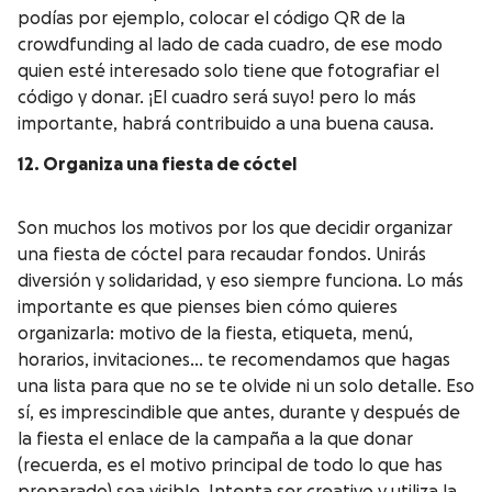
podías por ejemplo, colocar el código QR de la
crowdfunding al lado de cada cuadro, de ese modo
quien esté interesado solo tiene que fotografiar el
código y donar. ¡El cuadro será suyo! pero lo más
importante, habrá contribuido a una buena causa.
12. Organiza una fiesta de cóctel
Son muchos los motivos por los que decidir organizar
una fiesta de cóctel para recaudar fondos. Unirás
diversión y solidaridad, y eso siempre funciona. Lo más
importante es que pienses bien cómo quieres
organizarla: motivo de la fiesta, etiqueta, menú,
horarios, invitaciones… te recomendamos que hagas
una lista para que no se te olvide ni un solo detalle. Eso
sí, es imprescindible que antes, durante y después de
la fiesta el enlace de la campaña a la que donar
(recuerda, es el motivo principal de todo lo que has