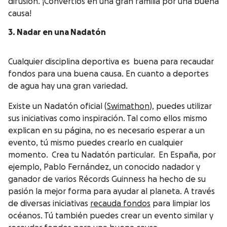
difusión. ¡Convertíos en una gran familia por una buena
causa!
3. Nadar en una Nadatón
Cualquier disciplina deportiva es buena para recaudar
fondos para una buena causa. En cuanto a deportes
de agua hay una gran variedad.
Existe un Nadatón oficial (
Swimathon
), puedes utilizar
sus iniciativas como inspiración. Tal como ellos mismo
explican en su página, no es necesario esperar a un
evento, tú mismo puedes crearlo en cualquier
momento. Crea tu Nadatón particular. En España, por
ejemplo, Pablo Fernández, un conocido nadador y
ganador de varios Récords Guinness ha hecho de su
pasión la mejor forma para ayudar al planeta. A través
de diversas iniciativas
recauda fondos
para limpiar los
océanos. Tú también puedes crear un evento similar y