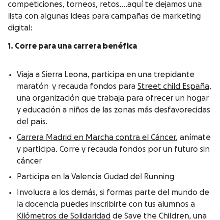
competiciones, torneos, retos….aquí te dejamos una
lista con algunas ideas para campañas de marketing
digital:
1. Corre para una carrera benéfica
Viaja a Sierra Leona, participa en una trepidante
maratón y recauda fondos para
Street child España
,
una organización que trabaja para ofrecer un hogar
y educación a niños de las zonas más desfavorecidas
del país.
Carrera Madrid en Marcha contra el Cáncer
, anímate
y participa. Corre y recauda fondos por un futuro sin
cáncer
Participa en la Valencia Ciudad del Running
Involucra a los demás, si formas parte del mundo de
la docencia puedes inscribirte con tus alumnos a
Kilómetros de Solidaridad
de Save the Children, una