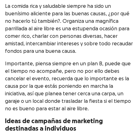
La comida rica y saludable siempre ha sido un
buenísimo aliciente para las buenas causas, ¿por qué
no hacerlo tú también?. Organiza una magnífica
parrillada al aire libre es una estupenda ocasión para
comer rico, charlar con personas diversas, hacer
amistad, intercambiar intereses y sobre todo recaudar
fondos para una buena causa.
Importante, piensa siempre en un plan B, puede que
el tiempo no acompañe, pero no por ello debes
cancelar el evento, recuerda que lo importante es la
causa por la que estás poniendo en marcha la
iniciativa, así que planea tener cerca una carpa, un
garaje o un local donde trasladar la fiesta si el tiempo
no es bueno para estar al aire libre.
Ideas
de campañas de marketing
destinadas
a individuos