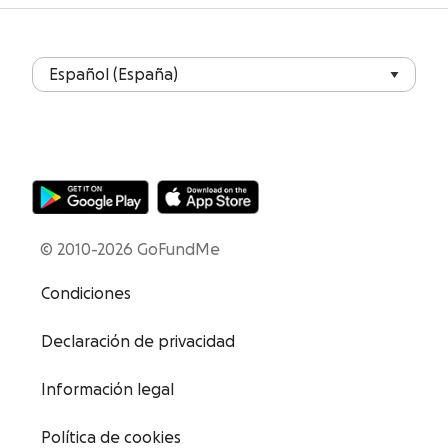
© 2010-2026 GoFundMe
Condiciones
Declaración de privacidad
Información legal
Política de cookies