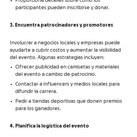
Proporciona detalles sobre cómo los
participantes pueden inscribirse y donar.
3. Encuentra patrocinadores y promotores
Involucrar a negocios locales y empresas puede
ayudarte a cubrir costos y aumentar la visibilidad
del evento. Algunas estrategias incluyen:
Ofrecer publicidad en camisetas y materiales
del evento a cambio de patrocinio.
Contactar a influencers y medios locales para
difundir la carrera.
Pedir a tiendas deportivas que donen premios
para los ganadores.
4. Planifica la logística del evento