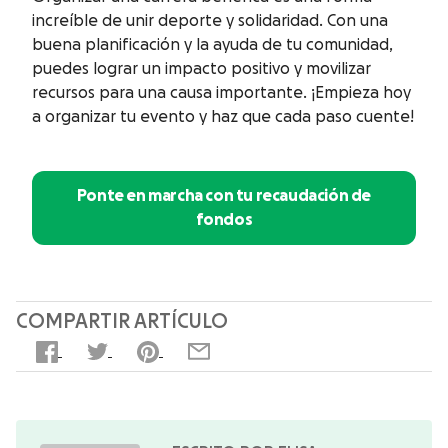
increíble de unir deporte y solidaridad. Con una
buena planificación y la ayuda de tu comunidad,
puedes lograr un impacto positivo y movilizar
recursos para una causa importante. ¡Empieza hoy
a organizar tu evento y haz que cada paso cuente!
Ponte en marcha con tu recaudación de
fondos
COMPARTIR ARTÍCULO