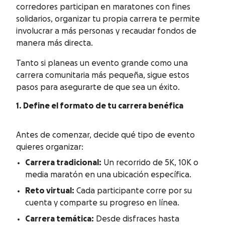
corredores participan en maratones con fines
solidarios, organizar tu propia carrera te permite
involucrar a más personas y recaudar fondos de
manera más directa.
Tanto si planeas un evento grande como una
carrera comunitaria más pequeña, sigue estos
pasos para asegurarte de que sea un éxito.
1. Define el formato de tu carrera benéfica
Antes de comenzar, decide qué tipo de evento
quieres organizar:
Carrera tradicional:
Un recorrido de 5K, 10K o
media maratón en una ubicación específica.
Reto virtual:
Cada participante corre por su
cuenta y comparte su progreso en línea.
Carrera temática:
Desde disfraces hasta