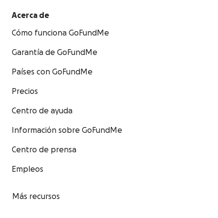
Acerca de
Cómo funciona GoFundMe
Garantía de GoFundMe
Países con GoFundMe
Precios
Centro de ayuda
Información sobre GoFundMe
Centro de prensa
Empleos
Más recursos