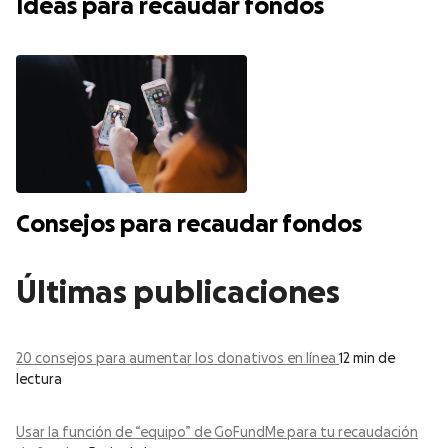
Ideas para recaudar fondos
Consejos para recaudar fondos
Últimas publicaciones
20 consejos para aumentar los donativos en línea
12 min de
lectura
Usar la función de “equipo” de GoFundMe para tu recaudación