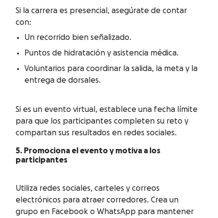
Si la carrera es presencial, asegúrate de contar
con:
Un recorrido bien señalizado.
Puntos de hidratación y asistencia médica.
Voluntarios para coordinar la salida, la meta y la
entrega de dorsales.
Si es un evento virtual, establece una fecha límite
para que los participantes completen su reto y
compartan sus resultados en redes sociales.
5. Promociona el evento y motiva a los
participantes
Utiliza redes sociales, carteles y correos
electrónicos para atraer corredores. Crea un
grupo en Facebook o WhatsApp para mantener