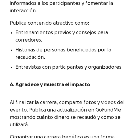
informados a los participantes y fomentar la
interacción.
Publica contenido atractivo como:
Entrenamientos previos y consejos para
corredores.
Historias de personas beneficiadas por la
recaudación.
Entrevistas con participantes y organizadores.
6. Agradece y muestra el impacto
Al finalizar la carrera, comparte fotos y videos del
evento. Publica una actualización en GoFundMe
mostrando cuánto dinero se recaudó y cómo se
utilizará.
Organizar una carrera benéfica es una forma