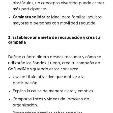
obstáculos, un concepto divertido puede atraer
más participantes.
Caminata solidaria:
Ideal para familias, adultos
mayores o personas con movilidad reducida.
2. Establece una meta de recaudación y crea tu
campaña
Define cuánto dinero deseas recaudar y cómo se
utilizarán los fondos. Luego, crea tu campaña en
GoFundMe siguiendo estos consejos:
Usa un título atractivo que motive a la
participación.
Explica la causa de manera clara y emotiva.
Comparte fotos y videos del proceso de
organización.