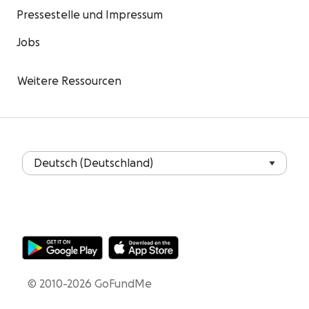
Pressestelle und Impressum
Jobs
Weitere Ressourcen
© 2010-2026 GoFundMe