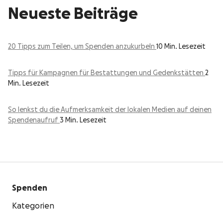
Neueste Beiträge
20 Tipps zum Teilen, um Spenden anzukurbeln
10 Min. Lesezeit
Tipps für Kampagnen für Bestattungen und Gedenkstätten
2
Min. Lesezeit
So lenkst du die Aufmerksamkeit der lokalen Medien auf deinen
Spendenaufruf
3 Min. Lesezeit
Spenden
Kategorien