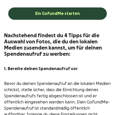
Ein GoFundMe starten
Nachstehend findest du 4 Tipps für die
Auswahl von Fotos, die du den lokalen
Medien zusenden kannst, um für deinen
Spendenaufruf zu werben:
1. Bereite deinen Spendenaufruf vor
Bevor du deinen Spendenaufruf an die lokalen Medien
schickst, stelle sicher, dass die Einrichtung deines
Spendenaufrufs fertig abgeschlossen ist und er
öffentlich eingesehen werden kann. Dein GoFundMe-
Spendenaufruf ist standardmäßig öffentlich
auffindbar. Solange du diese Einstellungen nicht