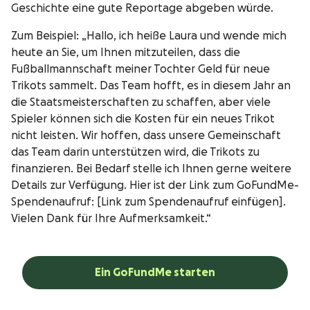
Geschichte eine gute Reportage abgeben würde.
Zum Beispiel: „Hallo, ich heiße Laura und wende mich
heute an Sie, um Ihnen mitzuteilen, dass die
Fußballmannschaft meiner Tochter Geld für neue
Trikots sammelt. Das Team hofft, es in diesem Jahr an
die Staatsmeisterschaften zu schaffen, aber viele
Spieler können sich die Kosten für ein neues Trikot
nicht leisten. Wir hoffen, dass unsere Gemeinschaft
das Team darin unterstützen wird, die Trikots zu
finanzieren. Bei Bedarf stelle ich Ihnen gerne weitere
Details zur Verfügung. Hier ist der Link zum GoFundMe-
Spendenaufruf: [Link zum Spendenaufruf einfügen].
Vielen Dank für Ihre Aufmerksamkeit.“
Ein GoFundMe starten