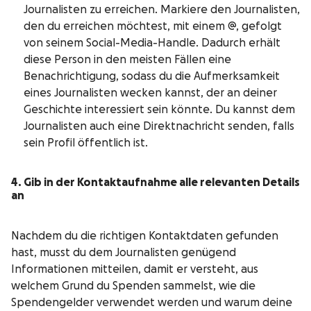
Journalisten zu erreichen. Markiere den Journalisten,
den du erreichen möchtest, mit einem @, gefolgt
von seinem Social-Media-Handle. Dadurch erhält
diese Person in den meisten Fällen eine
Benachrichtigung, sodass du die Aufmerksamkeit
eines Journalisten wecken kannst, der an deiner
Geschichte interessiert sein könnte. Du kannst dem
Journalisten auch eine Direktnachricht senden, falls
sein Profil öffentlich ist.
4. Gib in der Kontaktaufnahme alle relevanten Details
an
Nachdem du die richtigen Kontaktdaten gefunden
hast, musst du dem Journalisten genügend
Informationen mitteilen, damit er versteht, aus
welchem Grund du Spenden sammelst, wie die
Spendengelder verwendet werden und warum deine