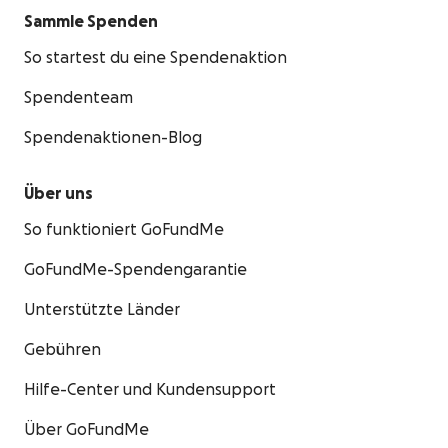
Sammle Spenden
So startest du eine Spendenaktion
Spendenteam
Spendenaktionen-Blog
Über uns
So funktioniert GoFundMe
GoFundMe-Spendengarantie
Unterstützte Länder
Gebühren
Hilfe-Center und Kundensupport
Über GoFundMe