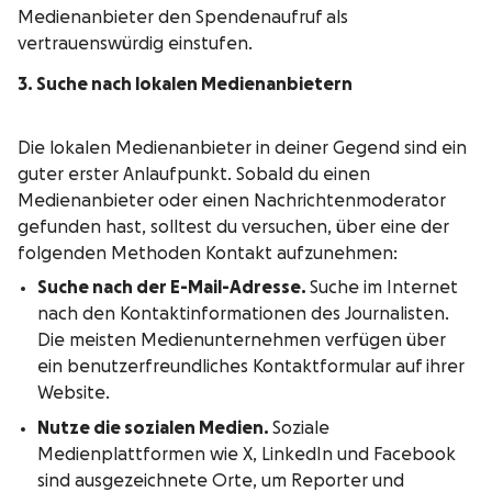
Medienanbieter den Spendenaufruf als
vertrauenswürdig einstufen.
3. Suche nach lokalen Medienanbietern
Die lokalen Medienanbieter in deiner Gegend sind ein
guter erster Anlaufpunkt. Sobald du einen
Medienanbieter oder einen Nachrichtenmoderator
gefunden hast, solltest du versuchen, über eine der
folgenden Methoden Kontakt aufzunehmen:
Suche nach der E-Mail-Adresse.
Suche im Internet
nach den Kontaktinformationen des Journalisten.
Die meisten Medienunternehmen verfügen über
ein benutzerfreundliches Kontaktformular auf ihrer
Website.
Nutze die sozialen Medien.
Soziale
Medienplattformen wie X, LinkedIn und Facebook
sind ausgezeichnete Orte, um Reporter und