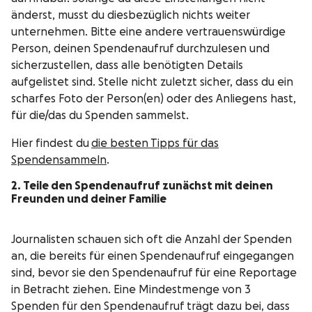
änderst, musst du diesbezüglich nichts weiter
unternehmen. Bitte eine andere vertrauenswürdige
Person, deinen Spendenaufruf durchzulesen und
sicherzustellen, dass alle benötigten Details
aufgelistet sind. Stelle nicht zuletzt sicher, dass du ein
scharfes Foto der Person(en) oder des Anliegens hast,
für die/das du Spenden sammelst.
Hier findest du
die besten Tipps für das
Spendensammeln
.
2. Teile den Spendenaufruf zunächst mit deinen
Freunden und deiner Familie
Journalisten schauen sich oft die Anzahl der Spenden
an, die bereits für einen Spendenaufruf eingegangen
sind, bevor sie den Spendenaufruf für eine Reportage
in Betracht ziehen. Eine Mindestmenge von 3
Spenden für den Spendenaufruf trägt dazu bei, dass