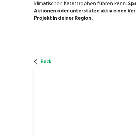
klimatischen Katastrophen führen kann.
Spe
Aktionen oder unterstütze aktiv einen Ver
Projekt in deiner Region.
Back