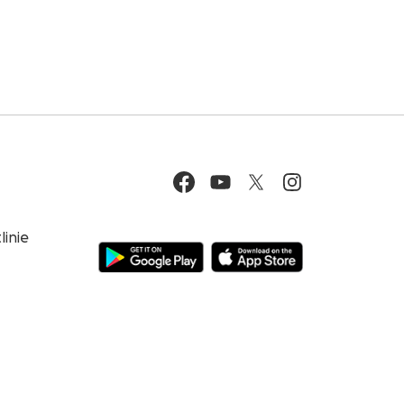
linie