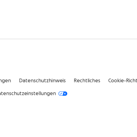
ngen
Datenschutzhinweis
Rechtliches
Cookie-Richt
tenschutzeinstellungen