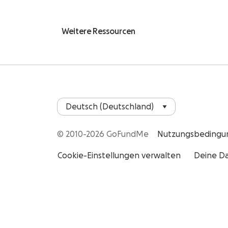
Weitere Ressourcen
© 2010-2026 GoFundMe
Nutzungsbedingu
Cookie-Einstellungen verwalten
Deine Da