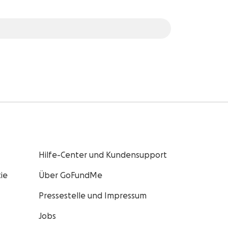
Hilfe-Center und Kundensupport
ie
Über GoFundMe
Pressestelle und Impressum
Jobs