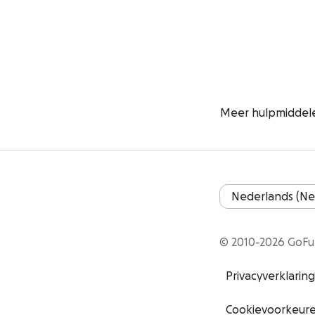
Meer hulpmiddel
© 2010-2026 GoF
Privacyverklaring
Cookievoorkeur