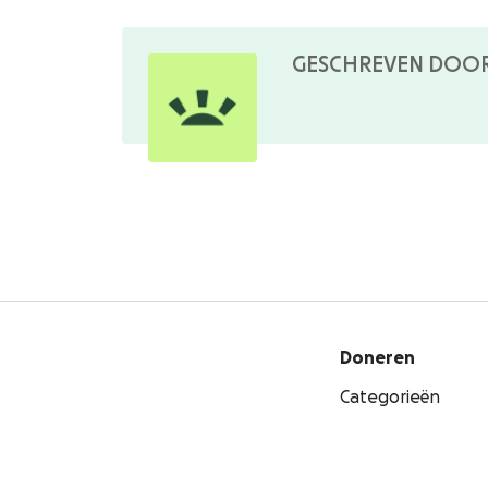
GESCHREVEN DOO
Doneren
Categorieën