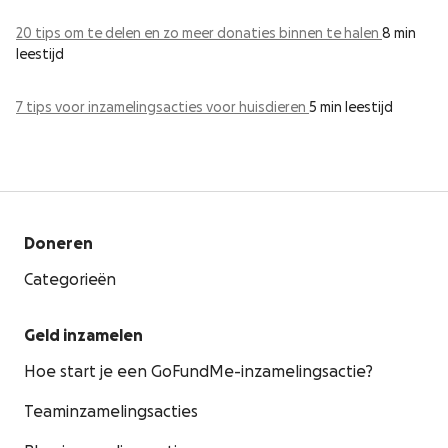
20 tips om te delen en zo meer donaties binnen te halen
8 min
leestijd
7 tips voor inzamelingsacties voor huisdieren
5 min leestijd
Doneren
Categorieën
Geld inzamelen
Hoe start je een GoFundMe-inzamelingsactie?
Teaminzamelingsacties