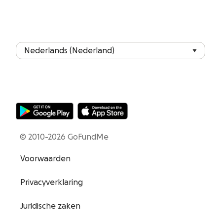
© 2010-2026 GoFundMe
Voorwaarden
Privacyverklaring
Juridische zaken