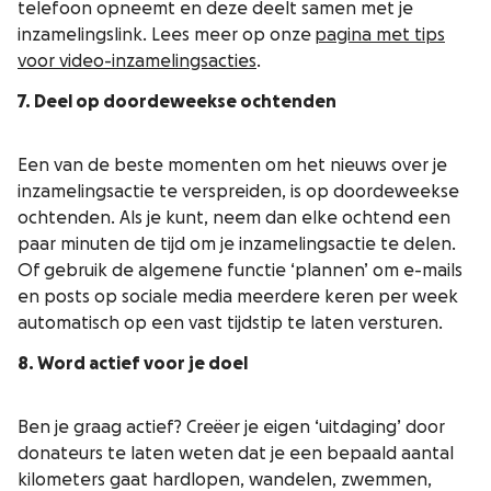
telefoon opneemt en deze deelt samen met je
inzamelingslink. Lees meer op onze
pagina met tips
voor video-inzamelingsacties
.
7. Deel op doordeweekse ochtenden
Een van de beste momenten om het nieuws over je
inzamelingsactie te verspreiden, is op doordeweekse
ochtenden. Als je kunt, neem dan elke ochtend een
paar minuten de tijd om je inzamelingsactie te delen.
Of gebruik de algemene functie ‘plannen’ om e-mails
en posts op sociale media meerdere keren per week
automatisch op een vast tijdstip te laten versturen.
8. Word actief voor je doel
Ben je graag actief? Creëer je eigen ‘uitdaging’ door
donateurs te laten weten dat je een bepaald aantal
kilometers gaat hardlopen, wandelen, zwemmen,