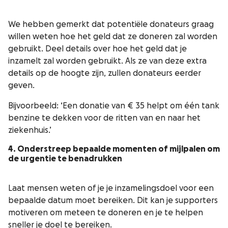
We hebben gemerkt dat potentiële donateurs graag
willen weten hoe het geld dat ze doneren zal worden
gebruikt. Deel details over hoe het geld dat je
inzamelt zal worden gebruikt. Als ze van deze extra
details op de hoogte zijn, zullen donateurs eerder
geven.
Bijvoorbeeld: ‘Een donatie van € 35 helpt om één tank
benzine te dekken voor de ritten van en naar het
ziekenhuis.’
4. Onderstreep bepaalde momenten of mijlpalen om
de urgentie te benadrukken
Laat mensen weten of je je inzamelingsdoel voor een
bepaalde datum moet bereiken. Dit kan je supporters
motiveren om meteen te doneren en je te helpen
sneller je doel te bereiken.