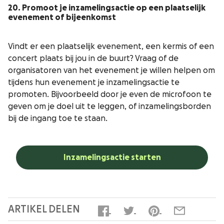
20. Promoot je inzamelingsactie op een plaatselijk
evenement of bijeenkomst
Vindt er een plaatselijk evenement, een kermis of een
concert plaats bij jou in de buurt? Vraag of de
organisatoren van het evenement je willen helpen om
tijdens hun evenement je inzamelingsactie te
promoten. Bijvoorbeeld door je even de microfoon te
geven om je doel uit te leggen, of inzamelingsborden
bij de ingang toe te staan.
Inzamelingsactie starten
ARTIKEL DELEN