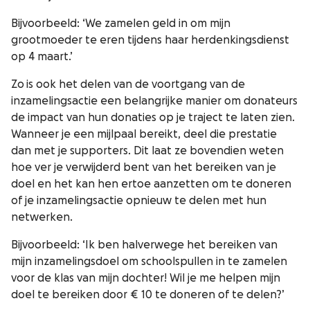
Bijvoorbeeld: ‘We zamelen geld in om mijn
grootmoeder te eren tijdens haar herdenkingsdienst
op 4 maart.’
Zo is ook het delen van de voortgang van de
inzamelingsactie een belangrijke manier om donateurs
de impact van hun donaties op je traject te laten zien.
Wanneer je een mijlpaal bereikt, deel die prestatie
dan met je supporters. Dit laat ze bovendien weten
hoe ver je verwijderd bent van het bereiken van je
doel en het kan hen ertoe aanzetten om te doneren
of je inzamelingsactie opnieuw te delen met hun
netwerken.
Bijvoorbeeld: ‘Ik ben halverwege het bereiken van
mijn inzamelingsdoel om schoolspullen in te zamelen
voor de klas van mijn dochter! Wil je me helpen mijn
doel te bereiken door € 10 te doneren of te delen?’