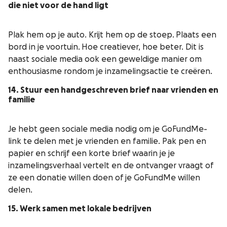
die niet voor de hand ligt
Plak hem op je auto. Krijt hem op de stoep. Plaats een
bord in je voortuin. Hoe creatiever, hoe beter. Dit is
naast sociale media ook een geweldige manier om
enthousiasme rondom je inzamelingsactie te creëren.
14. Stuur een handgeschreven brief naar vrienden en
familie
Je hebt geen sociale media nodig om je GoFundMe-
link te delen met je vrienden en familie. Pak pen en
papier en schrijf een korte brief waarin je je
inzamelingsverhaal vertelt en de ontvanger vraagt of
ze een donatie willen doen of je GoFundMe willen
delen.
15. Werk samen met lokale bedrijven