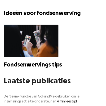
Ideeën voor fondsenwerving
Fondsenwervings tips
Laatste publicaties
De ‘team’-functie van GoFundMe gebruiken om je
inzamelingsactie te ondersteunen
4 min leestijd