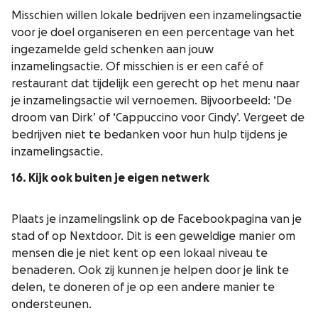
Misschien willen lokale bedrijven een inzamelingsactie
voor je doel organiseren en een percentage van het
ingezamelde geld schenken aan jouw
inzamelingsactie. Of misschien is er een café of
restaurant dat tijdelijk een gerecht op het menu naar
je inzamelingsactie wil vernoemen. Bijvoorbeeld: ‘De
droom van Dirk’ of ‘Cappuccino voor Cindy’. Vergeet de
bedrijven niet te bedanken voor hun hulp tijdens je
inzamelingsactie.
16. Kijk ook buiten je eigen netwerk
Plaats je inzamelingslink op de Facebookpagina van je
stad of op Nextdoor. Dit is een geweldige manier om
mensen die je niet kent op een lokaal niveau te
benaderen. Ook zij kunnen je helpen door je link te
delen, te doneren of je op een andere manier te
ondersteunen.