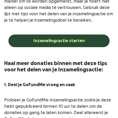
manier om te worden opgemerkt, maar je hoeft niet
alleen op sociale media te vertrouwen. Gebruik deze
lijst met tips voor het delen van je inzamelingsactie om
je te helpen je inzamelingsdoel te bereiken.
Inzamelingsactie starten
Haal meer donaties binnen met deze tips
voor het delen van je inzamelingsactie:
1. Deel je GoFundMe vroeg en vaak
Probeer je GoFundMe-inzamelingsactie zodra je deze
hebt gepubliceerd binnen 10 uur te delen om de
donaties op gang te laten komen. Deel allereerst je