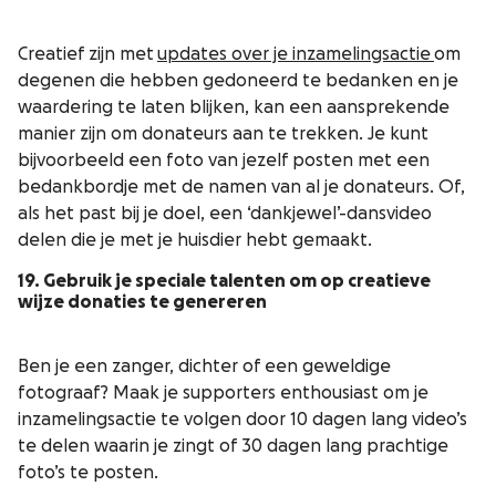
Creatief zijn met
updates over je inzamelingsactie
om
degenen die hebben gedoneerd te bedanken en je
waardering te laten blijken, kan een aansprekende
manier zijn om donateurs aan te trekken. Je kunt
bijvoorbeeld een foto van jezelf posten met een
bedankbordje met de namen van al je donateurs. Of,
als het past bij je doel, een ‘dankjewel’-dansvideo
delen die je met je huisdier hebt gemaakt.
19. Gebruik je speciale talenten om op creatieve
wijze donaties te genereren
Ben je een zanger, dichter of een geweldige
fotograaf? Maak je supporters enthousiast om je
inzamelingsactie te volgen door 10 dagen lang video’s
te delen waarin je zingt of 30 dagen lang prachtige
foto’s te posten.