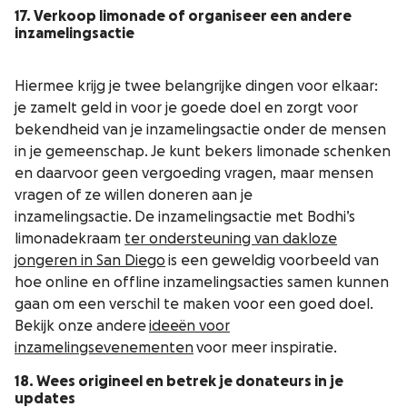
17. Verkoop limonade of organiseer een andere
inzamelingsactie
Hiermee krijg je twee belangrijke dingen voor elkaar:
je zamelt geld in voor je goede doel en zorgt voor
bekendheid van je inzamelingsactie onder de mensen
in je gemeenschap. Je kunt bekers limonade schenken
en daarvoor geen vergoeding vragen, maar mensen
vragen of ze willen doneren aan je
inzamelingsactie. De inzamelingsactie met Bodhi’s
limonadekraam
ter ondersteuning van dakloze
jongeren in San Diego
is een geweldig voorbeeld van
hoe online en offline inzamelingsacties samen kunnen
gaan om een verschil te maken voor een goed doel.
Bekijk onze andere
ideeën voor
inzamelingsevenementen
voor meer inspiratie.
18. Wees origineel en betrek je donateurs in je
updates