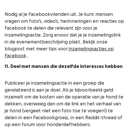
Nodig al je Facebookvrienden uit. Je kunt mensen
vragen om foto’s, video’s, herinneringen en reacties op
Facebook te delen die relevant zijn voor je
inzamelingsactie. Zorg ervoor dat je je inzamelingslink
in de evenementbeschrijving plakt. Bekijk onze
blogpost met meer tips voor
inzamelingsacties op
Facebook
.
11. Deel met mensen die dezelfde interesses hebben
Publiceer je inzamelingsactie in een groep die
gerelateerd is aan je doel. Als je bijvoorbeeld geld
inzamelt om de kosten van de operatie van je hond te
dekken, overweeg dan om de link en het verhaal van
je hond (vergeet niet een foto toe te voegen!) te
delen in een Facebookgroep, in een Reddit-thread of
op een forum voor hondenliefhebbers.