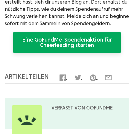
erstellt hast, sieh dir unseren Blog an. Dort erhältst du
nützliche Tipps, wie du deinem Spendenaufruf mehr
Schwung verleihen kannst. Melde dich an und beginne
sofort mit dem Sammeln von Spendengeldern.
Eine GoFundMe-Spendenaktion für
Cheerleading starten
ARTIKEL TEILEN
VERFASST VON GOFUNDME