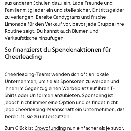
aus anderen Schulen dazu ein. Lade Freunde und
Familienmitglieder ein und stelle sicher, Eintrittsgelder
zu verlangen. Bereite Candygrams und frische
Limonade für den Verkauf vor, bevor jede Gruppe ihre
Routine zeigt. Du kannst auch Blumen und
Verkaufstische hinzufügen.
So finanzierst du Spendenaktionen für
Cheerleading
Cheerleading-Teams wenden sich oft an lokale
Unternehmen, um sie als Sponsoren zu werben und
ihnen im Gegenzug einen Werbeplatz auf ihren T-
Shirts oder Uniformen anzubieten. Sponsoring ist
jedoch nicht immer eine Option und es findet nicht
jede Cheerleading-Mannschaft ein Unternehmen, das
bereit ist, sie zu unterstützen.
Zum Glück ist
Crowdfunding
nun einfacher als je zuvor.