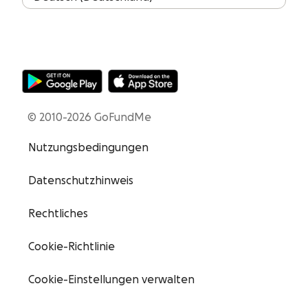
© 2010-2026 GoFundMe
Nutzungsbedingungen
Datenschutzhinweis
Rechtliches
Cookie-Richtlinie
Cookie-Einstellungen verwalten