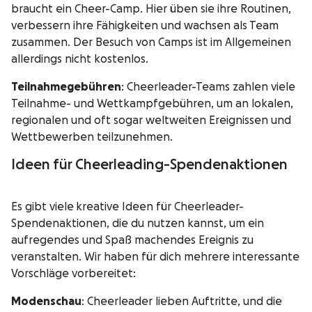
braucht ein Cheer-Camp. Hier üben sie ihre Routinen,
verbessern ihre Fähigkeiten und wachsen als Team
zusammen. Der Besuch von Camps ist im Allgemeinen
allerdings nicht kostenlos.
Teilnahmegebühren
: Cheerleader-Teams zahlen viele
Teilnahme- und Wettkampfgebühren, um an lokalen,
regionalen und oft sogar weltweiten Ereignissen und
Wettbewerben teilzunehmen.
Ideen für Cheerleading-Spendenaktionen
Es gibt viele
kreative Ideen für Cheerleader-
Spendenaktionen, die du nutzen kannst, um ein
aufregendes und Spaß machendes Ereignis zu
veranstalten. Wir haben für dich mehrere interessante
Vorschläge vorbereitet:
Modenschau
: Cheerleader lieben Auftritte, und die