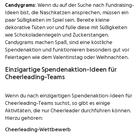
Candygrams
: Wenn du auf der Suche nach Fundraising-
Ideen bist, die Naschkatzen ansprechen, müssen ein
paar Süßigkeiten im Spiel sein. Bereite kleine
dekorative Tüten vor und fülle diese mit Süßigkeiten
wie Schokoladenriegeln und Zuckerstangen.
Candygrams machen Spaß, sind eine köstliche
Spendenaktion und funktionieren besonders gut vor
Feiertagen wie dem Valentinstag oder Weihnachten.
Einzigartige Spendenaktion-Ideen für
Cheerleading-Teams
Wenn du nach einzigartigen Spendenaktion-Ideen für
Cheerleading-Teams suchst, so gibt es einige
Aktivitäten, die nur Cheerleader durchführen können.
Hierzu gehören:
Cheerleading-Wettbewerb