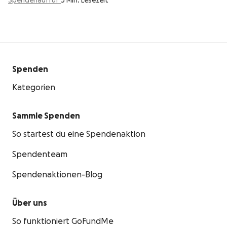
Spendenaufruf
3 Min. Lesezeit
Spenden
Kategorien
Sammle Spenden
So startest du eine Spendenaktion
Spendenteam
Spendenaktionen-Blog
Über uns
So funktioniert GoFundMe