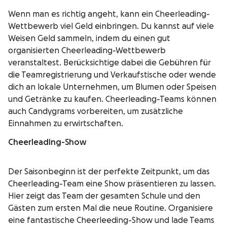
Wenn man es richtig angeht, kann ein Cheerleading-
Wettbewerb viel Geld einbringen. Du kannst auf viele
Weisen Geld sammeln, indem du einen gut
organisierten Cheerleading-Wettbewerb
veranstaltest. Berücksichtige dabei die Gebühren für
die Teamregistrierung und Verkaufstische oder wende
dich an lokale Unternehmen, um Blumen oder Speisen
und Getränke zu kaufen. Cheerleading-Teams können
auch Candygrams vorbereiten, um zusätzliche
Einnahmen zu erwirtschaften.
Cheerleading-Show
Der Saisonbeginn ist der perfekte Zeitpunkt, um das
Cheerleading-Team eine Show präsentieren zu lassen.
Hier zeigt das Team der gesamten Schule und den
Gästen zum ersten Mal die neue Routine. Organisiere
eine fantastische Cheerleeding-Show und lade Teams