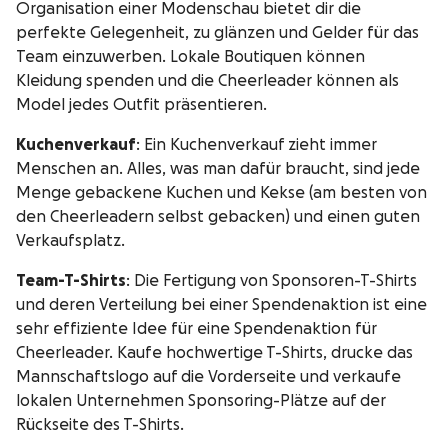
Organisation einer Modenschau bietet dir die
perfekte Gelegenheit, zu glänzen und Gelder für das
Team einzuwerben. Lokale Boutiquen können
Kleidung spenden und die Cheerleader können als
Model jedes Outfit präsentieren.
Kuchenverkauf
: Ein Kuchenverkauf zieht immer
Menschen an. Alles, was man dafür braucht, sind jede
Menge gebackene Kuchen und Kekse (am besten von
den Cheerleadern selbst gebacken) und einen guten
Verkaufsplatz.
Team-T-Shirts
: Die Fertigung von Sponsoren-T-Shirts
und deren Verteilung bei einer Spendenaktion ist eine
sehr effiziente Idee für eine Spendenaktion für
Cheerleader. Kaufe hochwertige T-Shirts, drucke das
Mannschaftslogo auf die Vorderseite und verkaufe
lokalen Unternehmen Sponsoring-Plätze auf der
Rückseite des T-Shirts.