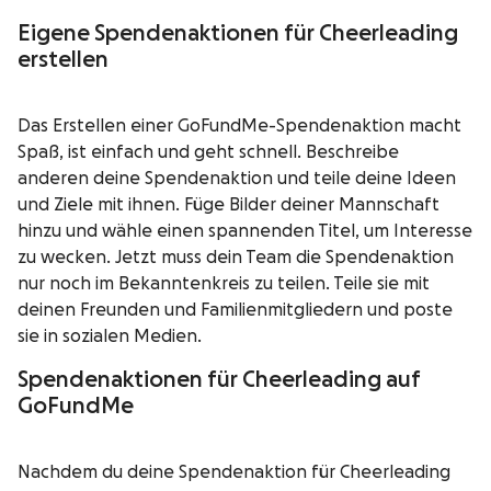
Eigene Spendenaktionen für Cheerleading
erstellen
Das Erstellen einer GoFundMe-Spendenaktion macht
Spaß, ist einfach und geht schnell. Beschreibe
anderen deine Spendenaktion und teile deine Ideen
und Ziele mit ihnen. Füge Bilder deiner Mannschaft
hinzu und wähle einen spannenden Titel, um Interesse
zu wecken. Jetzt muss dein Team die Spendenaktion
nur noch im Bekanntenkreis zu teilen. Teile sie mit
deinen Freunden und Familienmitgliedern und poste
sie in sozialen Medien.
Spendenaktionen für Cheerleading auf
GoFundMe
Nachdem du deine Spendenaktion für Cheerleading