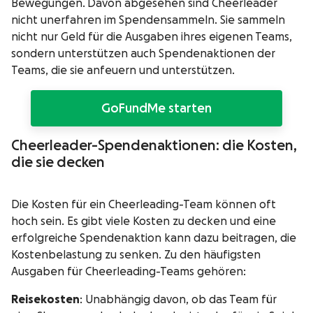
Bewegungen.
Davon abgesehen sind Cheerleader
nicht unerfahren im Spendensammeln. Sie sammeln
nicht nur Geld für die Ausgaben ihres eigenen Teams,
sondern unterstützen auch Spendenaktionen der
Teams, die sie anfeuern und unterstützen.
GoFundMe starten
Cheerleader-Spendenaktionen: die Kosten,
die sie decken
Die Kosten für ein Cheerleading-Team können oft
hoch sein. Es gibt viele Kosten zu decken und eine
erfolgreiche Spendenaktion kann dazu beitragen, die
Kostenbelastung zu senken. Zu den häufigsten
Ausgaben für Cheerleading-Teams gehören:
Reisekosten
: Unabhängig davon, ob das Team für