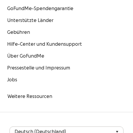
GoFundMe-Spendengarantie
Unterstützte Länder
Gebühren
Hilfe-Center und Kundensupport
Über GoFundMe
Pressestelle und Impressum
Jobs
Weitere Ressourcen