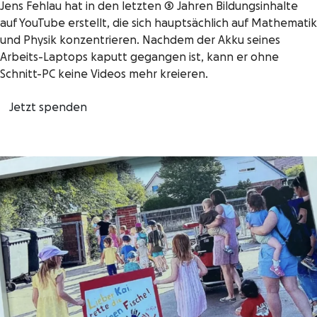
Jens Fehlau hat in den letzten 5 Jahren Bildungsinhalte
auf YouTube erstellt, die sich hauptsächlich auf Mathematik
und Physik konzentrieren. Nachdem der Akku seines
Arbeits-Laptops kaputt gegangen ist, kann er ohne
Schnitt-PC keine Videos mehr kreieren.
Jetzt spenden