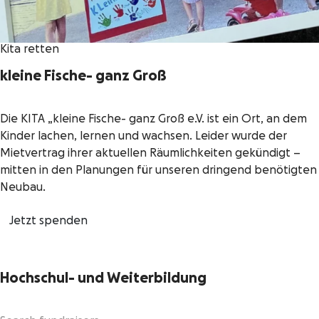
Kita retten
kleine Fische- ganz Groß
Die KITA „kleine Fische- ganz Groß e.V. ist ein Ort, an dem
Kinder lachen, lernen und wachsen. Leider wurde der
Mietvertrag ihrer aktuellen Räumlichkeiten gekündigt –
mitten in den Planungen für unseren dringend benötigten
Neubau.
Jetzt spenden
Hochschul- und Weiterbildung