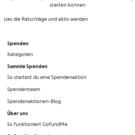
starten können
Lies die Ratschläge und aktiv werden
Spenden
Kategorien
Sammle Spenden
So startest du eine Spendenaktion
Spendenteam
Spendenaktionen-Blog
Über uns
So funktioniert GoFundMe