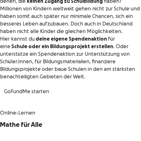
denen, die
keinen Zugang zu Schulbildung
haben?
Millionen von Kindern weltweit gehen nicht zur Schule und
haben somit auch später nur minimale Chancen, sich ein
besseres Leben aufzubauen. Doch auch in Deutschland
haben nicht alle Kinder die gleichen Möglichkeiten.
Hier kannst du
deine eigene Spendenaktion
für
eine
Schule oder ein Bildungsprojekt erstellen
. Oder
unterstütze ein Spendenaktion zur Unterstützung von
Schüler:innen, für Bildungsmaterialien, finanziere
Bildungsprojekte oder baue Schulen in den am stärksten
benachteiligten Gebieten der Welt.
GoFundMe starten
Online-Lernen
Mathe für Alle