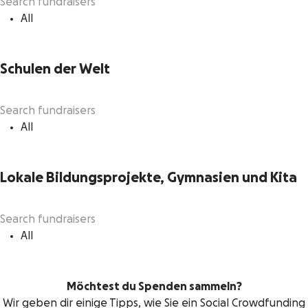
All
Schulen der Welt
All
Lokale Bildungsprojekte, Gymnasien und Kita
All
Möchtest du Spenden sammeln?
Wir geben dir einige Tipps, wie Sie ein Social Crowdfunding