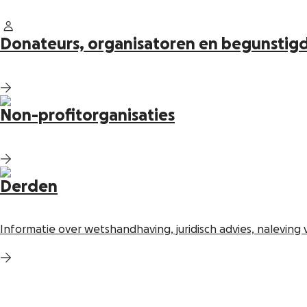
Donateurs, organisatoren en begunstig
Non-profitorganisaties
Derden
Informatie over wetshandhaving, juridisch advies, naleving