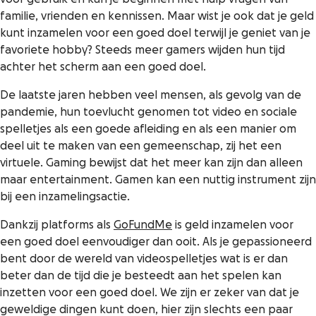
familie, vrienden en kennissen. Maar wist je ook dat je geld
kunt inzamelen voor een goed doel terwijl je geniet van je
favoriete hobby? Steeds meer gamers wijden hun tijd
achter het scherm aan een goed doel.
De laatste jaren hebben veel mensen, als gevolg van de
pandemie, hun toevlucht genomen tot video en sociale
spelletjes als een goede afleiding en als een manier om
deel uit te maken van een gemeenschap, zij het een
virtuele. Gaming bewijst dat het meer kan zijn dan alleen
maar entertainment. Gamen kan een nuttig instrument zijn
bij een inzamelingsactie.
Dankzij platforms als
GoFundMe
is geld inzamelen voor
een goed doel eenvoudiger dan ooit. Als je gepassioneerd
bent door de wereld van videospelletjes wat is er dan
beter dan de tijd die je besteedt aan het spelen kan
inzetten voor een goed doel. We zijn er zeker van dat je
geweldige dingen kunt doen, hier zijn slechts een paar