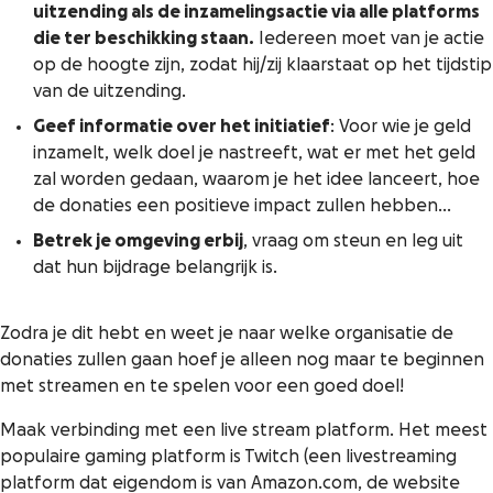
uitzending als de inzamelingsactie via alle platforms
die ter beschikking staan.
Iedereen moet van je actie
op de hoogte zijn, zodat hij/zij klaarstaat op het tijdstip
van de uitzending.
Geef informatie over het initiatief
: Voor wie je geld
inzamelt, welk doel je nastreeft, wat er met het geld
zal worden gedaan, waarom je het idee lanceert, hoe
de donaties een positieve impact zullen hebben…
Betrek je omgeving erbij
, vraag om steun en leg uit
dat hun bijdrage belangrijk is.
Zodra je dit hebt en weet je naar welke organisatie de
donaties zullen gaan hoef je alleen nog maar te beginnen
met streamen en te spelen voor een goed doel!
Maak verbinding met een live stream platform. Het meest
populaire gaming platform is Twitch (een livestreaming
platform dat eigendom is van Amazon.com, de website