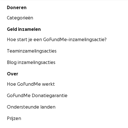
Doneren
Categorieën
Geld inzamelen
Hoe start je een GoFundMe-inzamelingsactie?
Teaminzamelingsacties
Blog inzamelingsacties
Over
Hoe GoFundMe werkt
GoFundMe Donatiegarantie
Ondersteunde landen
Prijzen