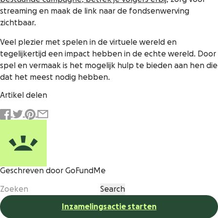
streaming en maak de link naar de fondsenwerving
zichtbaar.
Veel plezier met spelen in de virtuele wereld en
tegelijkertijd een impact hebben in de echte wereld. Door
spel en vermaak is het mogelijk hulp te bieden aan hen die
dat het meest nodig hebben.
Artikel delen
Geschreven door GoFundMe
Inzamelingsactie starten