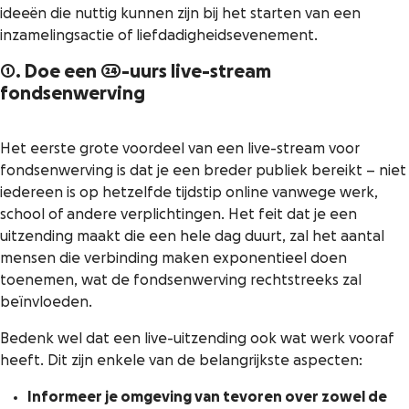
ideeën die nuttig kunnen zijn bij het starten van een
inzamelingsactie of liefdadigheidsevenement.
1. Doe een 24-uurs live-stream
fondsenwerving
Het eerste grote voordeel van een live-stream voor
fondsenwerving is dat je een breder publiek bereikt – niet
iedereen is op hetzelfde tijdstip online vanwege werk,
school of andere verplichtingen. Het feit dat je een
uitzending maakt die een hele dag duurt, zal het aantal
mensen die verbinding maken exponentieel doen
toenemen, wat de fondsenwerving rechtstreeks zal
beïnvloeden.
Bedenk wel dat een live-uitzending ook wat werk vooraf
heeft. Dit zijn enkele van de belangrijkste aspecten:
Informeer je omgeving van tevoren over zowel de