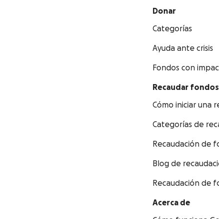
Donar
Categorías
Ayuda ante crisis
Fondos con impact
Recaudar fondos
Cómo iniciar una
Categorías de re
Recaudación de f
Blog de recaudac
Recaudación de f
Acerca de