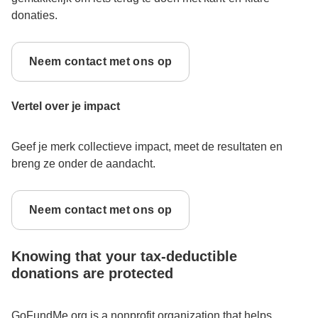
donaties.
Neem contact met ons op
Vertel over je impact
Geef je merk collectieve impact, meet de resultaten en
breng ze onder de aandacht.
Neem contact met ons op
Knowing that your tax-deductible
donations are protected
GoFundMe.org
is a nonprofit organization that helps