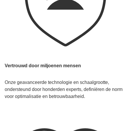
Vertrouwd door miljoenen mensen
Onze geavanceerde technologie en schaalgrootte,
ondersteund door honderden experts, definiëren de norm
voor optimalisatie en betrouwbaarheid.