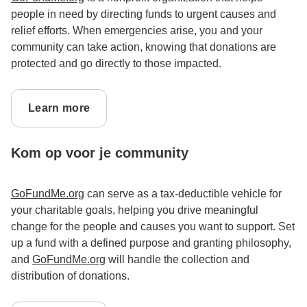
people in need by directing funds to urgent causes and
relief efforts. When emergencies arise, you and your
community can take action, knowing that donations are
protected and go directly to those impacted.
Learn more
Kom op voor je community
GoFundMe.org
can serve as a tax-deductible vehicle for
your charitable goals, helping you drive meaningful
change for the people and causes you want to support. Set
up a fund with a defined purpose and granting philosophy,
and
GoFundMe.org
will handle the collection and
distribution of donations.