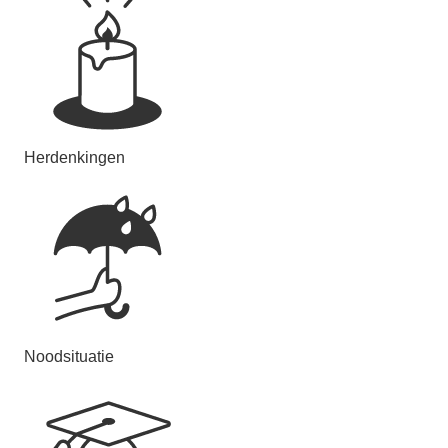
Herdenkingen
Noodsituatie