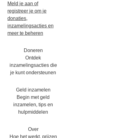
Meld je aan of
registreer je om je
donaties,
inzamelingsacties en
meer te beheren
Doneren
Ontdek
inzamelingsacties die
je kunt ondersteunen
Geld inzamelen
Begin met geld
inzamelen, tips en
hulpmiddelen
Over
Hoe het werkt, prijzen