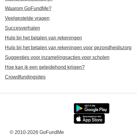
Waarom GoFundMe?
Veelgestelde vragen
Succesverhalen
Hulp bij het betalen van rekeningen
Hulp bij het betalen van rekeningen voor gezondheidszorg
Suggesties voor inzamelingsacties voor scholen
Hoe kan ik een geleidehond krijgen?
Crowdfundingsites
© 2010-2026 GoFundMe