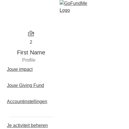
2
First Name
Profile
Jouw impact
Jouw Giving Fund
Accountinstellingen
Je activiteit beheren