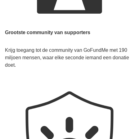
Grootste community van supporters
Krijg toegang tot de community van GoFundMe met 190
miljoen mensen, waar elke seconde iemand een donatie
doet.