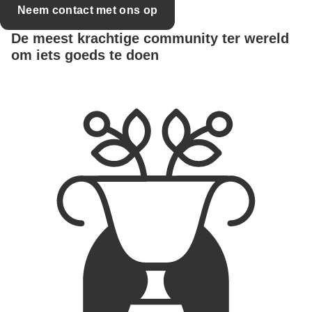
Neem contact met ons op
De meest krachtige community ter wereld
om iets goeds te doen