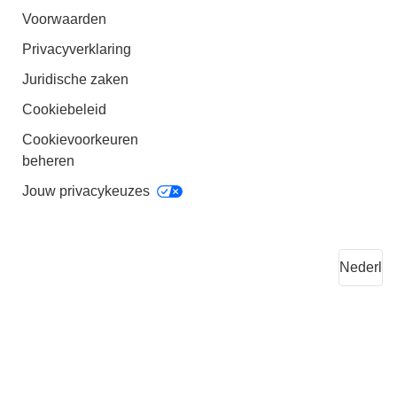
Voorwaarden
Privacyverklaring
Juridische zaken
Cookiebeleid
Cookievoorkeuren
beheren
Jouw privacykeuzes