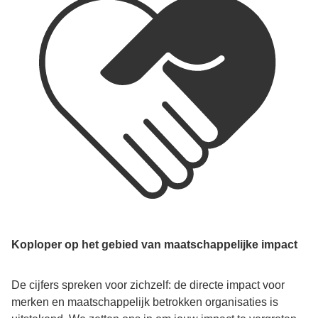
Koploper op het gebied van maatschappelijke impact
De cijfers spreken voor zichzelf: de directe impact voor
merken en maatschappelijk betrokken organisaties is