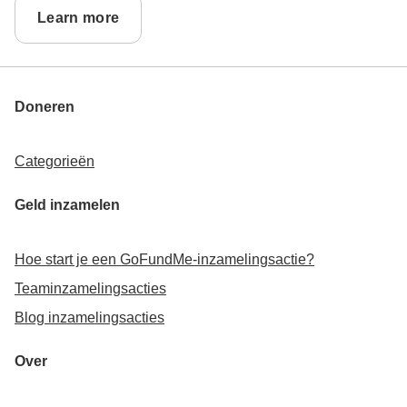
Learn more
Doneren
Categorieën
Geld inzamelen
Hoe start je een GoFundMe-inzamelingsactie?
Teaminzamelingsacties
Blog inzamelingsacties
Over