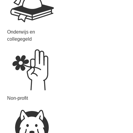
Onderwijs en
collegegeld
Non-profit