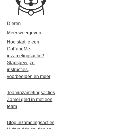
Dieren
Meer weergeven
Hoe start je een
GoFundMe-
inzamelingsactie?
Stapsgewijze
instructies,
voorbeelden en meer
Teaminzamelingsacties
Zamel geld in met een
team
Blog inzamelingsacties