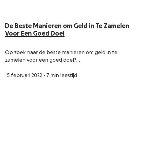
De Beste Manieren om Geld in Te Zamelen
Voor Een Goed Doel
Op zoek naar de beste manieren om geld in te
zamelen voor een goed doel?…
15 februari 2022
•
7 min leestijd