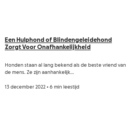
Een Hulphond of Blindengeleidehond
Zorgt Voor Onafhankelijkheid
Honden staan al lang bekend als de beste vriend van
de mens. Ze zijn aanhankelijk…
13 december 2022
•
6 min leestijd