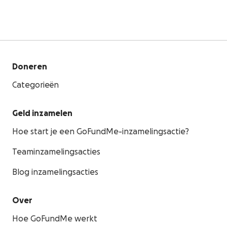
Doneren
Categorieën
Geld inzamelen
Hoe start je een GoFundMe-inzamelingsactie?
Teaminzamelingsacties
Blog inzamelingsacties
Over
Hoe GoFundMe werkt