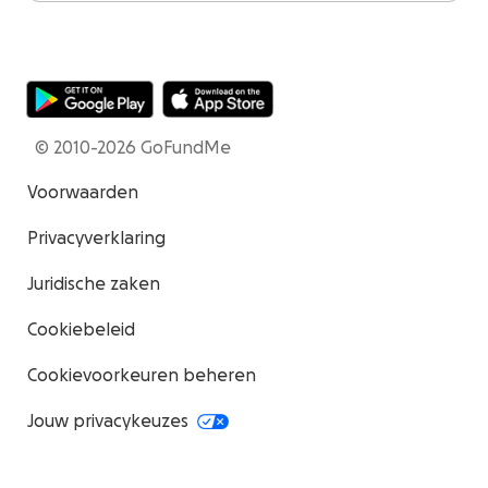
© 2010-2026 GoFundMe
Voorwaarden
Privacyverklaring
Juridische zaken
Cookiebeleid
Cookievoorkeuren beheren
Jouw privacykeuzes