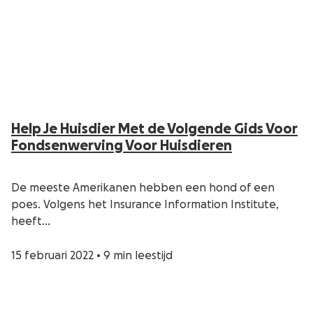
Help Je Huisdier Met de Volgende Gids Voor
Fondsenwerving Voor Huisdieren
De meeste Amerikanen hebben een hond of een
poes. Volgens het Insurance Information Institute,
heeft…
15 februari 2022
•
9 min leestijd