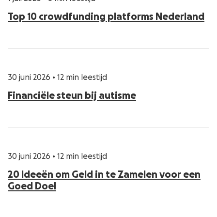
Top 10 crowdfunding platforms Nederland
30 juni 2026
•
12 min leestijd
Financiële steun bij autisme
30 juni 2026
•
12 min leestijd
20 Ideeën om Geld in te Zamelen voor een
Goed Doel