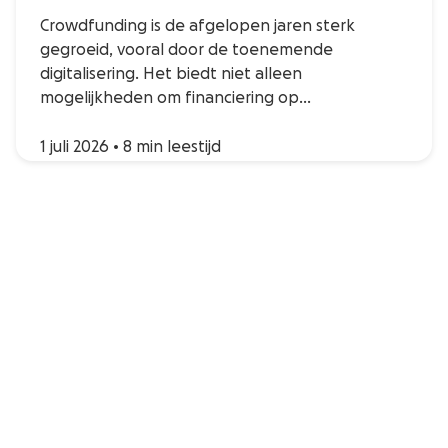
Crowdfunding is de afgelopen jaren sterk
gegroeid, vooral door de toenemende
digitalisering. Het biedt niet alleen
mogelijkheden om financiering op…
1 juli 2026
•
8 min leestijd