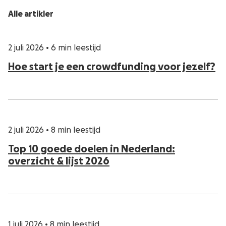
Alle artikler
2 juli 2026
•
6 min leestijd
Hoe start je een crowdfunding voor jezelf?
2 juli 2026
•
8 min leestijd
Top 10 goede doelen in Nederland:
overzicht & lijst 2026
1 juli 2026
•
8 min leestijd