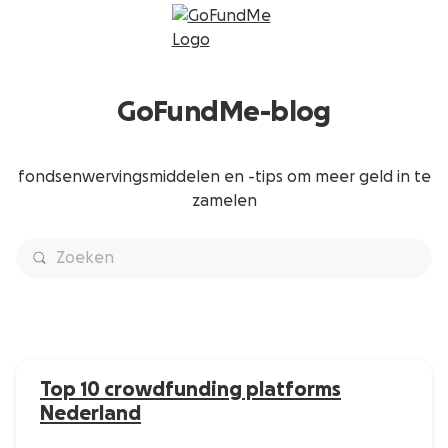
GoFundMe-blog
fondsenwervingsmiddelen en -tips om meer geld in te
zamelen
Top 10 crowdfunding platforms
Nederland