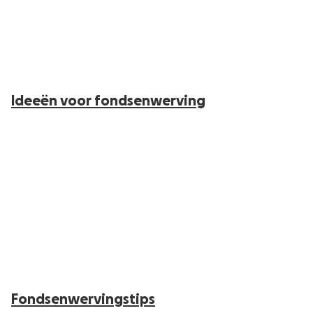
Ideeën voor fondsenwerving
Fondsenwervingstips