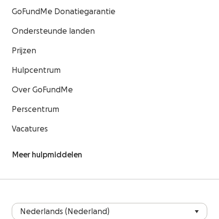
GoFundMe Donatiegarantie
Ondersteunde landen
Prijzen
Hulpcentrum
Over GoFundMe
Perscentrum
Vacatures
Meer hulpmiddelen