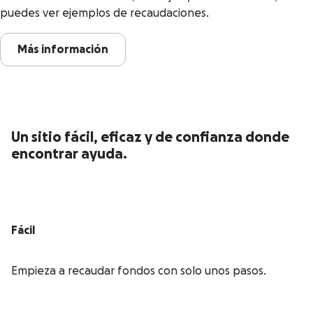
puedes ver ejemplos de recaudaciones.
Más información
Un sitio fácil, eficaz y de confianza donde
encontrar ayuda.
Fácil
Empieza a recaudar fondos con solo unos pasos.