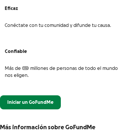
Eficaz
Conéctate con tu comunidad y difunde tu causa.
Confiable
Más de 190 millones de personas de todo el mundo
nos eligen.
Iniciar un GoFundMe
Más información sobre GoFundMe