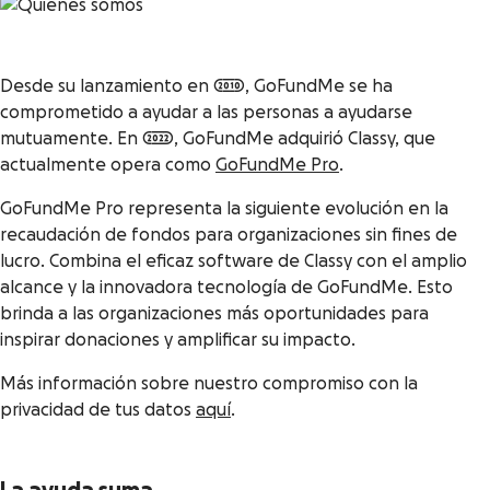
Desde su lanzamiento en 2010, GoFundMe se ha
comprometido a ayudar a las personas a ayudarse
mutuamente. En 2022, GoFundMe adquirió Classy, que
actualmente opera como
GoFundMe Pro
.
GoFundMe Pro representa la siguiente evolución en la
recaudación de fondos para organizaciones sin fines de
lucro. Combina el eficaz software de Classy con el amplio
alcance y la innovadora tecnología de GoFundMe. Esto
brinda a las organizaciones más oportunidades para
inspirar donaciones y amplificar su impacto.
Más información sobre nuestro compromiso con la
privacidad de tus datos
aquí
.