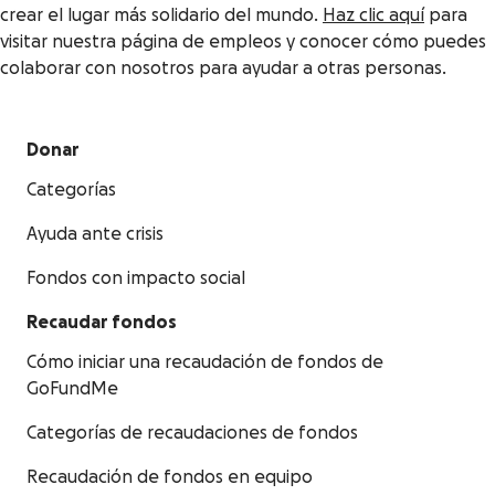
crear el lugar más solidario del mundo.
Haz clic aquí
para
visitar nuestra página de empleos y conocer cómo puedes
colaborar con nosotros para ayudar a otras personas.
Donar
Categorías
Ayuda ante crisis
Fondos con impacto social
Recaudar fondos
Cómo iniciar una recaudación de fondos de
GoFundMe
Categorías de recaudaciones de fondos
Recaudación de fondos en equipo