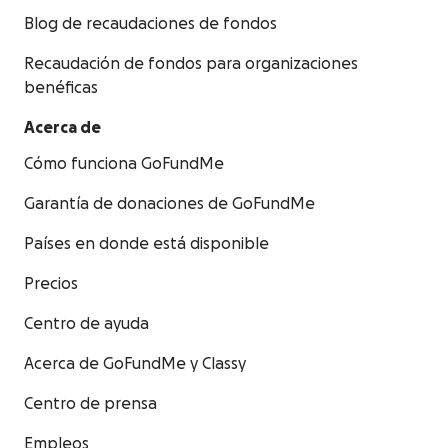
Blog de recaudaciones de fondos
Recaudación de fondos para organizaciones
benéficas
Acerca de
Cómo funciona GoFundMe
Garantía de donaciones de GoFundMe
Países en donde está disponible
Precios
Centro de ayuda
Acerca de GoFundMe y Classy
Centro de prensa
Empleos