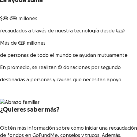
La ayuda suma
$40 000 millones
recaudados a través de nuestra tecnología desde 2010
Más de 190 millones
de personas de todo el mundo se ayudan mutuamente
En promedio, se realizan 2 donaciones por segundo
destinadas a personas y causas que necesitan apoyo
¿Quieres saber más?
Obtén más información sobre cómo iniciar una recaudación
de fondos en GoFundMe, consejos y trucos. Además,