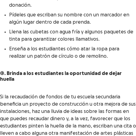
donación.
Pídeles que escriban su nombre con un marcador en
algún lugar dentro de cada prenda.
Llena las cubetas con agua fría y algunos paquetes de
tinta para garantizar colores llamativos.
Enseña a los estudiantes cómo atar la ropa para
realizar un patrón de círculo o de remolino.
4. Brinda a los estudiantes la oportunidad de dejar
huella
Si la recaudación de fondos de tu escuela secundaria
beneficia un proyecto de construcción u otra mejora de sus
instalaciones, haz una lluvia de ideas sobre las formas en
que puedes recaudar dinero y, a la vez, favorecer que los
estudiantes pinten la huella de la mano, escriban una cita o
lleven a cabo alguna otra manifestación de artes plásticas