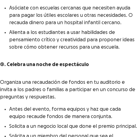
Asóciate con escuelas cercanas que necesiten ayuda
para pagar los útiles escolares u otras necesidades. O
recauda dinero para un hospital infantil cercano.
Alienta a los estudiantes a usar habilidades de
pensamiento crítico y creatividad para proponer ideas
sobre cómo obtener recursos para una escuela.
3. Celebra una noche de espectáculo
Organiza una recaudación de fondos en tu auditorio e
invita a los padres o familias a participar en un concurso de
preguntas y respuestas.
Antes del evento, forma equipos y haz que cada
equipo recaude fondos de manera conjunta.
Solicita a un negocio local que done el premio principal.
Solicita a un miembro del personal que sea el