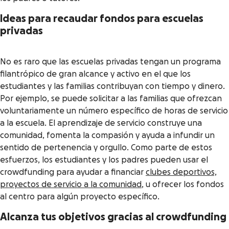
Ideas para recaudar fondos para escuelas
privadas
No es raro que las escuelas privadas tengan un programa
filantrópico de gran alcance y activo en el que los
estudiantes y las familias contribuyan con tiempo y dinero.
Por ejemplo, se puede solicitar a las familias que ofrezcan
voluntariamente un número específico de horas de servicio
a la escuela. El aprendizaje de servicio construye una
comunidad, fomenta la compasión y ayuda a infundir un
sentido de pertenencia y orgullo. Como parte de estos
esfuerzos, los estudiantes y los padres pueden usar el
crowdfunding para ayudar a financiar
clubes deportivos,
proyectos de servicio a la comunidad
, u ofrecer los fondos
al centro para algún proyecto específico.
Alcanza tus objetivos gracias al crowdfunding