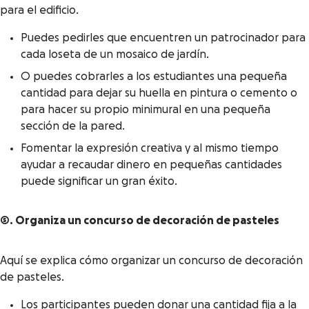
para el edificio.
Puedes pedirles que encuentren un patrocinador para
cada loseta de un mosaico de jardín.
O puedes cobrarles a los estudiantes una pequeña
cantidad para dejar su huella en pintura o cemento o
para hacer su propio minimural en una pequeña
sección de la pared.
Fomentar la expresión creativa y al mismo tiempo
ayudar a recaudar dinero en pequeñas cantidades
puede significar un gran éxito.
5. Organiza un concurso de decoración de pasteles
Aquí se explica cómo organizar un concurso de decoración
de pasteles.
Los participantes pueden donar una cantidad fija a la