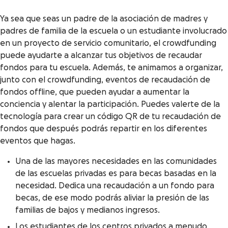
Ya sea que seas un padre de la asociación de madres y
padres de familia de la escuela o un estudiante involucrado
en un proyecto de servicio comunitario, el crowdfunding
puede ayudarte a alcanzar tus objetivos de recaudar
fondos para tu escuela. Además, te animamos a organizar,
junto con el crowdfunding, eventos de recaudación de
fondos offline, que pueden ayudar a aumentar la
conciencia y alentar la participación. Puedes valerte de la
tecnología para crear un código QR de tu recaudación de
fondos que después podrás repartir en los diferentes
eventos que hagas.
Una de las mayores necesidades en las comunidades
de las escuelas privadas es para becas basadas en la
necesidad. Dedica una recaudación a un fondo para
becas, de ese modo podrás aliviar la presión de las
familias de bajos y medianos ingresos.
Los estudiantes de los centros privados a menudo