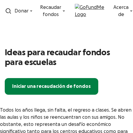
Ir al contenido
Recaudar
Acerca
Donar
fondos
de
Ideas para recaudar fondos
para escuelas
Iniciar una recaudación de fondos
Todos los años llega, sin falta, el regreso a clases. Se abren
las aulas y los niños se reencuentran con sus amigos. No
obstante, esto representa un desafío económico
significativo tanto para los centros educativos como para