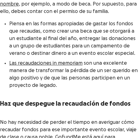
nombre
, por ejemplo, a modo de beca. Por supuesto, para
ello, debes contar con el permiso de su familia.
Piensa en las formas apropiadas de gastar los fondos
que recaudas, como crear una beca que se otorgará a
un estudiante al final del año, entregar las donaciones
a un grupo de estudiantes para un campamento de
verano o destinar dinero a un evento escolar especial.
Las recaudaciones
in memoriam
son una excelente
manera de transformar la pérdida de un ser querido en
algo positivo y de que las personas participen en un
proyecto de legado.
Haz que despegue la recaudación de fondos
No hay necesidad de perder el tiempo en averiguar cómo
recaudar fondos para ese importante evento escolar, viaje
de clase o causa noble. GoFundMe está aquí para