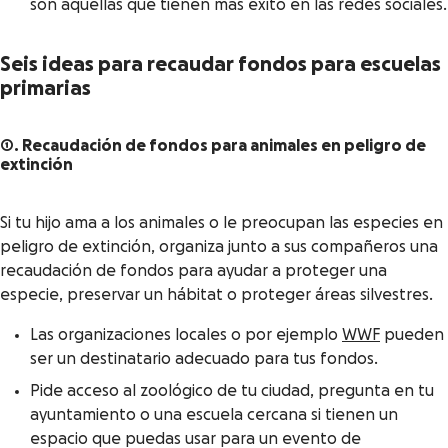
son aquellas que tienen más éxito en las redes sociales.
Seis ideas para recaudar fondos para escuelas
primarias
1. Recaudación de fondos para animales en peligro de
extinción
Si tu hijo ama a los animales o le preocupan las especies en
peligro de extinción, organiza junto a sus compañeros una
recaudación de fondos para ayudar a proteger una
especie, preservar un hábitat o proteger áreas silvestres.
Las organizaciones locales o por ejemplo
WWF
pueden
ser un destinatario adecuado para tus fondos.
Pide acceso al zoológico de tu ciudad, pregunta en tu
ayuntamiento o una escuela cercana si tienen un
espacio que puedas usar para un evento de