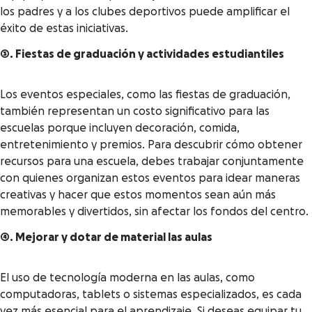
los padres y a los clubes deportivos puede amplificar el
éxito de estas iniciativas.
3. Fiestas de graduación y actividades estudiantiles
Los eventos especiales, como las fiestas de graduación,
también representan un costo significativo para las
escuelas porque incluyen decoración, comida,
entretenimiento y premios. Para descubrir cómo obtener
recursos para una escuela, debes trabajar conjuntamente
con quienes organizan estos eventos para idear maneras
creativas y hacer que estos momentos sean aún más
memorables y divertidos, sin afectar los fondos del centro.
4. Mejorar y dotar de material las aulas
El uso de tecnología moderna en las aulas, como
computadoras, tablets o sistemas especializados, es cada
vez más esencial para el aprendizaje. Si deseas equipar tu