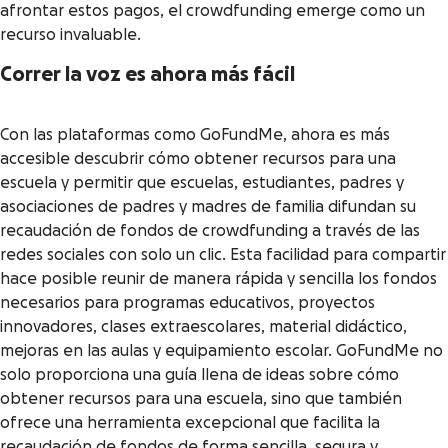
afrontar estos pagos, el crowdfunding emerge como un
recurso invaluable.
Correr la voz es ahora más fácil
Con las plataformas como GoFundMe, ahora es más
accesible descubrir cómo obtener recursos para una
escuela y permitir que escuelas, estudiantes, padres y
asociaciones de padres y madres de familia difundan su
recaudación de fondos de crowdfunding a través de las
redes sociales con solo un clic. Esta facilidad para compartir
hace posible reunir de manera rápida y sencilla los fondos
necesarios para programas educativos, proyectos
innovadores, clases extraescolares, material didáctico,
mejoras en las aulas y equipamiento escolar. GoFundMe no
solo proporciona una guía llena de ideas sobre cómo
obtener recursos para una escuela, sino que también
ofrece una herramienta excepcional que facilita la
recaudación de fondos de forma sencilla, segura y