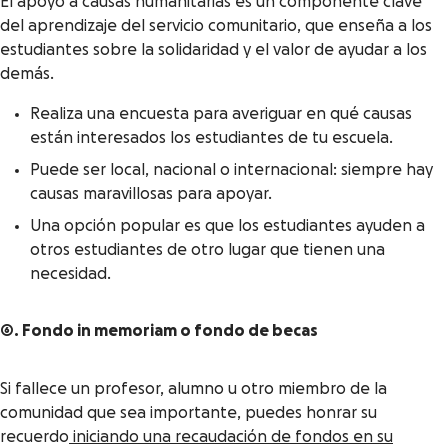
El apoyo a causas humanitarias es un componente clave
del aprendizaje del servicio comunitario, que enseña a los
estudiantes sobre la solidaridad y el valor de ayudar a los
demás.
Realiza una encuesta para averiguar en qué causas
están interesados los estudiantes de tu escuela.
Puede ser local, nacional o internacional: siempre hay
causas maravillosas para apoyar.
Una opción popular es que los estudiantes ayuden a
otros estudiantes de otro lugar que tienen una
necesidad.
6. Fondo
in memoriam
o fondo de becas
Si fallece un profesor, alumno u otro miembro de la
comunidad que sea importante, puedes honrar su
recuerdo
iniciando una recaudación de fondos en su