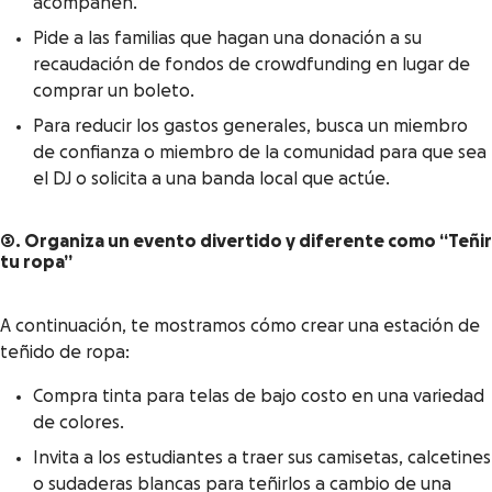
acompañen.
Pide a las familias que hagan una donación a su
recaudación de fondos de crowdfunding en lugar de
comprar un boleto.
Para reducir los gastos generales, busca un miembro
de confianza o miembro de la comunidad para que sea
el DJ o solicita a una banda local que actúe.
3. Organiza un evento divertido y diferente como “Teñir
tu ropa”
A continuación, te mostramos cómo crear una estación de
teñido de ropa:
Compra tinta para telas de bajo costo en una variedad
de colores.
Invita a los estudiantes a traer sus camisetas, calcetines
o sudaderas blancas para teñirlos a cambio de una