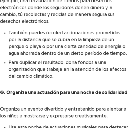
ejemplo, una recaudación de fondos para desechos
electrónicos donde los seguidores donen dinero y, a
cambio, tú recolectas y reciclas de manera segura sus
desechos electrónicos.
También puedes recolectar donaciones prometidas
por la distancia que se cubra en la limpieza de un
parque o playa o por una cierta cantidad de energía o
agua ahorrada dentro de un cierto período de tiempo.
Para duplicar el resultado, dona fondos a una
organización que trabaje en la atención de los efectos
del cambio climático.
5. Organiza una actuación para una noche de solidaridad
Organiza un evento divertido y entretenido para alentar a
los niños a mostrarse y expresarse creativamente.
Usa esta noche de actuaciones musicales para destacar