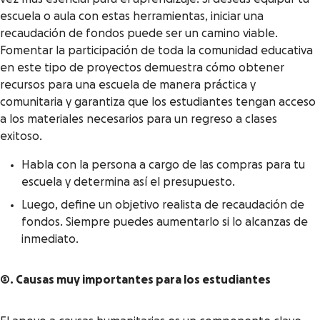
escuela o aula con estas herramientas, iniciar una
recaudación de fondos puede ser un camino viable.
Fomentar la participación de toda la comunidad educativa
en este tipo de proyectos demuestra cómo obtener
recursos para una escuela de manera práctica y
comunitaria y garantiza que los estudiantes tengan acceso
a los materiales necesarios para un regreso a clases
exitoso.
Habla con la persona a cargo de las compras para tu
escuela y determina así el presupuesto.
Luego, define un objetivo realista de recaudación de
fondos. Siempre puedes aumentarlo si lo alcanzas de
inmediato.
5. Causas muy importantes para los estudiantes