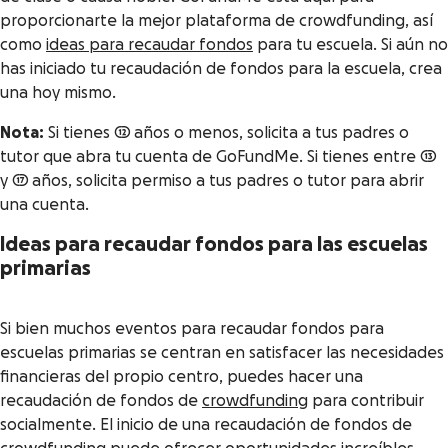
proporcionarte la mejor plataforma de crowdfunding, así
como
ideas para recaudar fondos
para tu escuela. Si aún no
has iniciado tu recaudación de fondos para la escuela, crea
una hoy mismo.
Nota:
Si tienes 12 años o menos, solicita a tus padres o
tutor que abra tu cuenta de GoFundMe. Si tienes entre 13
y 17 años, solicita permiso a tus padres o tutor para abrir
una cuenta.
Ideas para recaudar fondos para las escuelas
primarias
Si bien muchos eventos para recaudar fondos para
escuelas primarias se centran en satisfacer las necesidades
financieras del propio centro, puedes hacer una
recaudación de fondos de
crowdfunding
para contribuir
socialmente. El inicio de una recaudación de fondos de