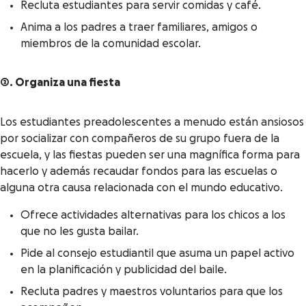
Recluta estudiantes para servir comidas y café.
Anima a los padres a traer familiares, amigos o
miembros de la comunidad escolar.
2. Organiza una fiesta
Los estudiantes preadolescentes a menudo están ansiosos
por socializar con compañeros de su grupo fuera de la
escuela, y las fiestas pueden ser una magnífica forma para
hacerlo y además recaudar fondos para las escuelas o
alguna otra causa relacionada con el mundo educativo.
Ofrece actividades alternativas para los chicos a los
que no les gusta bailar.
Pide al consejo estudiantil que asuma un papel activo
en la planificación y publicidad del baile.
Recluta padres y maestros voluntarios para que los