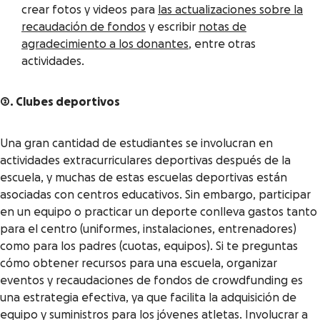
crear fotos y videos para
las actualizaciones sobre la
recaudación de fondos
y escribir
notas de
agradecimiento a los donantes
, entre otras
actividades.
2. Clubes deportivos
Una gran cantidad de estudiantes se involucran en
actividades extracurriculares deportivas después de la
escuela, y muchas de estas escuelas deportivas están
asociadas con centros educativos. Sin embargo, participar
en un equipo o practicar un deporte conlleva gastos tanto
para el centro (uniformes, instalaciones, entrenadores)
como para los padres (cuotas, equipos). Si te preguntas
cómo obtener recursos para una escuela, organizar
eventos y recaudaciones de fondos de crowdfunding es
una estrategia efectiva, ya que facilita la adquisición de
equipo y suministros para los jóvenes atletas. Involucrar a