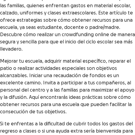
las familias, quienes enfrentan gastos en material escolar,
calzado, uniformes y clases extraescolares. Este artículo te
ofrece estrategias sobre cómo obtener recursos para una
escuela, ya seas estudiante, docente o padre/madre.
Descubre cómo realizar un crowdfunding online de manera
segura y sencilla para que el inicio del ciclo escolar sea más
llevadero.
Mejorar tu escuela, adquirir material específico, reparar el
patio o realizar actividades especiales son objetivos
alcanzables. Iniciar una recaudación de fondos es un
excelente camino. Invita a participar a tus compañeros, al
personal del centro y a las familias para maximizar el apoyo
y la difusión. Aquí encontrarás ideas prácticas sobre cómo
obtener recursos para una escuela que pueden facilitar la
consecución de tus objetivos.
Si te enfrentas a la dificultad de cubrir todos los gastos del
regreso a clases o si una ayuda extra sería bienvenida para