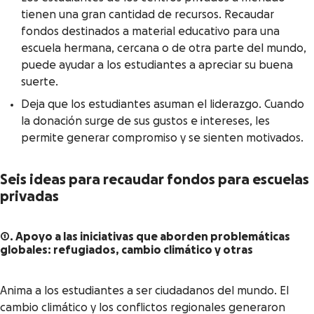
tienen una gran cantidad de recursos. Recaudar
fondos destinados a material educativo para una
escuela hermana, cercana o de otra parte del mundo,
puede ayudar a los estudiantes a apreciar su buena
suerte.
Deja que los estudiantes asuman el liderazgo. Cuando
la donación surge de sus gustos e intereses, les
permite generar compromiso y se sienten motivados.
Seis ideas para recaudar fondos para escuelas
privadas
1. Apoyo a las iniciativas que aborden problemáticas
globales: refugiados, cambio climático y otras
Anima a los estudiantes a ser ciudadanos del mundo. El
cambio climático y los conflictos regionales generaron