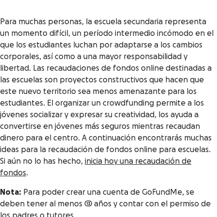
Para muchas personas, la escuela secundaria representa
un momento difícil, un período intermedio incómodo en el
que los estudiantes luchan por adaptarse a los cambios
corporales, así como a una mayor responsabilidad y
libertad. Las recaudaciones de fondos online destinadas a
las escuelas son proyectos constructivos que hacen que
este nuevo territorio sea menos amenazante para los
estudiantes. El organizar un crowdfunding permite a los
jóvenes socializar y expresar su creatividad, los ayuda a
convertirse en jóvenes más seguros mientras recaudan
dinero para el centro. A continuación encontrarás muchas
ideas para la recaudación de fondos online para escuelas.
Si aún no lo has hecho,
inicia hoy una recaudación de
fondos
.
Nota:
Para poder crear una cuenta de GoFundMe, se
deben tener al menos 13 años y contar con el permiso de
los padres o tutores.