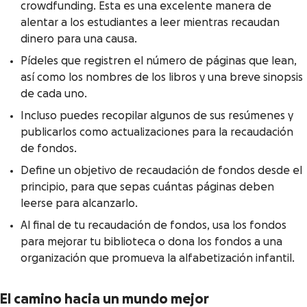
crowdfunding. Esta es una excelente manera de
alentar a los estudiantes a leer mientras recaudan
dinero para una causa.
Pídeles que registren el número de páginas que lean,
así como los nombres de los libros y una breve sinopsis
de cada uno.
Incluso puedes recopilar algunos de sus resúmenes y
publicarlos como actualizaciones para la recaudación
de fondos.
Define un objetivo de recaudación de fondos desde el
principio, para que sepas cuántas páginas deben
leerse para alcanzarlo.
Al final de tu recaudación de fondos, usa los fondos
para mejorar tu biblioteca o dona los fondos a una
organización que promueva la alfabetización infantil.
El camino hacia un mundo mejor