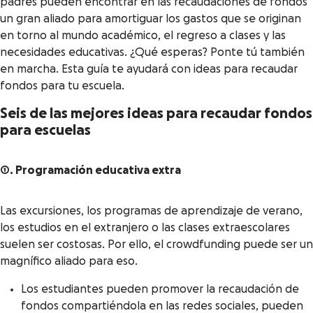
padres pueden encontrar en las recaudaciones de fondos
un gran aliado para amortiguar los gastos que se originan
en torno al mundo académico, el regreso a clases y las
necesidades educativas. ¿Qué esperas? Ponte tú también
en marcha. Esta guía te ayudará con ideas para recaudar
fondos para tu escuela.
Seis de las mejores ideas para recaudar fondos
para escuelas
1. Programación educativa extra
Las excursiones, los programas de aprendizaje de verano,
los estudios en el extranjero o las clases extraescolares
suelen ser costosas. Por ello, el crowdfunding puede ser un
magnífico aliado para eso.
Los estudiantes pueden promover la recaudación de
fondos compartiéndola en las redes sociales, pueden