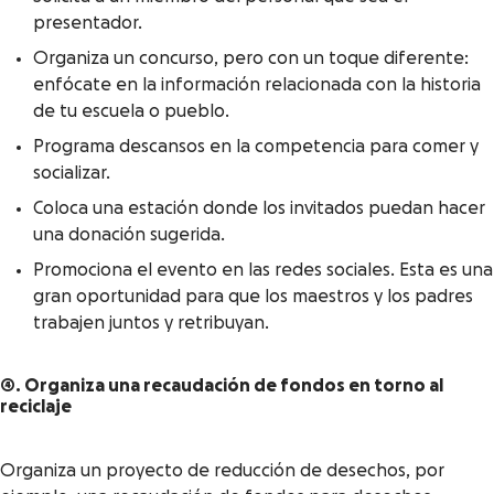
presentador.
Organiza un concurso, pero con un toque diferente:
enfócate en la información relacionada con la historia
de tu escuela o pueblo.
Programa descansos en la competencia para comer y
socializar.
Coloca una estación donde los invitados puedan hacer
una donación sugerida.
Promociona el evento en las redes sociales. Esta es una
gran oportunidad para que los maestros y los padres
trabajen juntos y retribuyan.
4. Organiza una recaudación de fondos en torno al
reciclaje
Organiza un proyecto de reducción de desechos, por