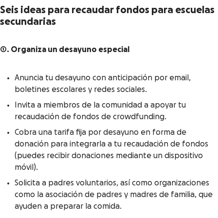
Seis ideas para recaudar fondos para escuelas
secundarias
1. Organiza un desayuno especial
Anuncia tu desayuno con anticipación por email,
boletines escolares y redes sociales.
Invita a miembros de la comunidad a apoyar tu
recaudación de fondos de crowdfunding.
Cobra una tarifa fija por desayuno en forma de
donación para integrarla a tu recaudación de fondos
(puedes recibir donaciones mediante un dispositivo
móvil).
Solicita a padres voluntarios, así como organizaciones
como la asociación de padres y madres de familia, que
ayuden a preparar la comida.