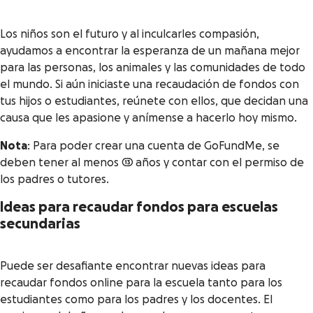
Los niños son el futuro y al inculcarles compasión,
ayudamos a encontrar la esperanza de un mañana mejor
para las personas, los animales y las comunidades de todo
el mundo. Si aún iniciaste una recaudación de fondos con
tus hijos o estudiantes, reúnete con ellos, que decidan una
causa que les apasione y anímense a hacerlo hoy mismo.
Nota
: Para poder crear una cuenta de GoFundMe, se
deben tener al menos 13 años y contar con el permiso de
los padres o tutores.
Ideas para recaudar fondos para escuelas
secundarias
Puede ser desafiante encontrar nuevas ideas para
recaudar fondos online para la escuela tanto para los
estudiantes como para los padres y los docentes. El