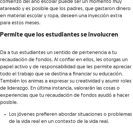
comienzo del año escolar puede ser un momento muy
atareado y es posible que los padres, que gastaron dinero
en material escolar y ropa, deseen una inyección extra
para estos meses.
Permite que los estudiantes se involucren
Da a tus estudiantes un sentido de pertenencia a tu
recaudación de fondos. Al confiar en ellos, les otorgas un
papel activo y de responsabilidad que les permite apreciar
todo el trabajo que se destina a financiar su educación.
También los animas a expresar su creatividad y asumir roles
de liderazgo. En última instancia, valorarán las cosas o
experiencias que tu recaudación de fondos ayudó a hacer
posible.
Los jóvenes prefieren abordar situaciones o problemas
de la vida real en un contexto de la vida real.