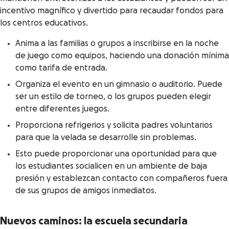
incentivo magnífico y divertido para recaudar fondos para
los centros educativos.
Anima a las familias o grupos a inscribirse en la noche
de juego como equipos, haciendo una donación mínima
como tarifa de entrada.
Organiza el evento en un gimnasio o auditorio. Puede
ser un estilo de torneo, o los grupos pueden elegir
entre diferentes juegos.
Proporciona refrigerios y solicita padres voluntarios
para que la velada se desarrolle sin problemas.
Esto puede proporcionar una oportunidad para que
los estudiantes socialicen en un ambiente de baja
presión y establezcan contacto con compañeros fuera
de sus grupos de amigos inmediatos.
Nuevos caminos: la escuela secundaria