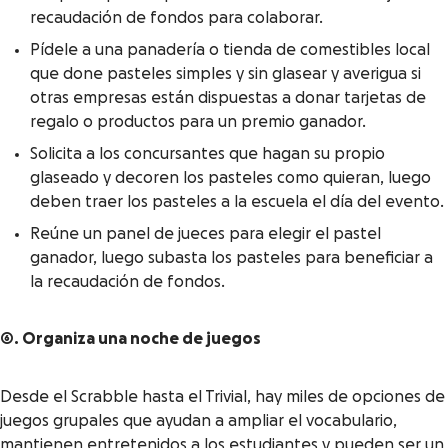
recaudación de fondos para colaborar.
Pídele a una panadería o tienda de comestibles local
que done pasteles simples y sin glasear y averigua si
otras empresas están dispuestas a donar tarjetas de
regalo o productos para un premio ganador.
Solicita a los concursantes que hagan su propio
glaseado y decoren los pasteles como quieran, luego
deben traer los pasteles a la escuela el día del evento.
Reúne un panel de jueces para elegir el pastel
ganador, luego subasta los pasteles para beneficiar a
la recaudación de fondos.
6. Organiza una noche de juegos
Desde el Scrabble hasta el Trivial, hay miles de opciones de
juegos grupales que ayudan a ampliar el vocabulario,
mantienen entretenidos a los estudiantes y pueden ser un