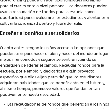
crowdfunding puede ofrecer oportunidades increíbles
para el crecimiento a nivel personal. Los docentes pueden
usar la recaudación de fondos para la escuela como
oportunidad para involucrar a los estudiantes y alentarlos a
cultivar la solidaridad dentro y fuera del aula.
Enseñar a los niños a ser solidarios
Cuanto antes tengan los niños acceso a las opciones que
pueden usar para hacer el bien y hacer del mundo un lugar
mejor, más cómodos y seguros se sentirán cuando se
encarguen de liderar el cambio. Recaudar fondos para la
escuela, por ejemplo, y dedicarlos a algún proyecto
específico que ellos elijan permitirá que los estudiantes
adquieran habilidades que los beneficiarán en el futuro y,
al mismo tiempo, promueve valores que fundamentan
positivamente nuestra sociedad.
Las recaudaciones de fondos que benefician a los niños