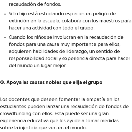
recaudación de fondos.
Si tu hijo está estudiando especies en peligro de
extinción en la escuela, colabora con los maestros para
hacer una actividad con todo el grupo.
Cuando los niños se involucran en la recaudación de
fondos para una causa muy importante para ellos,
adquieren habilidades de liderazgo, un sentido de
responsabilidad social y experiencia directa para hacer
del mundo un lugar mejor.
2. Apoya las causas nobles que elija el grupo
Los docentes que deseen fomentar la empatía en los
estudiantes pueden lanzar una recaudación de fondos de
crowdfunding con ellos. Esta puede ser una gran
experiencia educativa que los ayude a tomar medidas
sobre la injusticia que ven en el mundo.