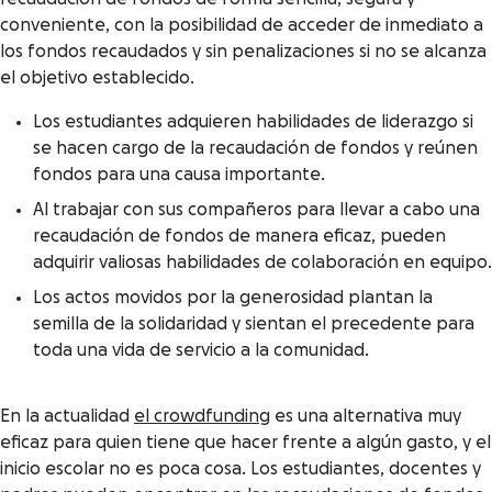
conveniente, con la posibilidad de acceder de inmediato a
los fondos recaudados y sin penalizaciones si no se alcanza
el objetivo establecido.
Los estudiantes adquieren habilidades de liderazgo si
se hacen cargo de la recaudación de fondos y reúnen
fondos para una causa importante.
Al trabajar con sus compañeros para llevar a cabo una
recaudación de fondos de manera eficaz, pueden
adquirir valiosas habilidades de colaboración en equipo.
Los actos movidos por la generosidad plantan la
semilla de la solidaridad y sientan el precedente para
toda una vida de servicio a la comunidad.
En la actualidad
el crowdfunding
es una alternativa muy
eficaz para quien tiene que hacer frente a algún gasto, y el
inicio escolar no es poca cosa. Los estudiantes, docentes y