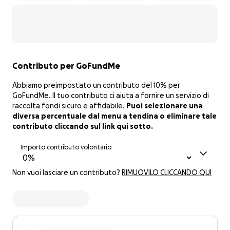
Contributo per GoFundMe
Abbiamo preimpostato un contributo del 10% per
GoFundMe. Il tuo contributo ci aiuta a fornire un servizio di
raccolta fondi sicuro e affidabile.
Puoi selezionare una
diversa percentuale dal menu a tendina o eliminare tale
contributo cliccando sul link qui sotto.
Importo contributo volontario
Non vuoi lasciare un contributo?
RIMUOVILO CLICCANDO QUI