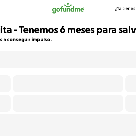
¿Ya tienes
ita - Tenemos 6 meses para salv
s a conseguir impulso.