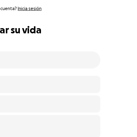
 cuenta?
Inicia sesión
ar su vida