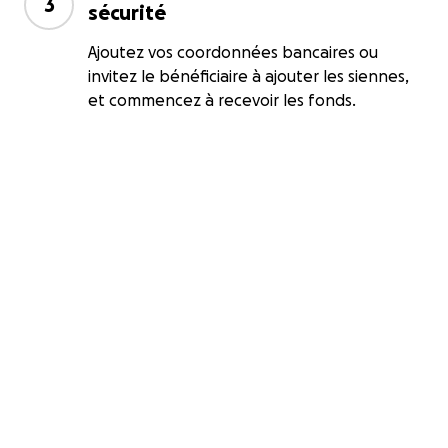
3
sécurité
Ajoutez vos coordonnées bancaires ou
invitez le bénéficiaire à ajouter les siennes,
et commencez à recevoir les fonds.