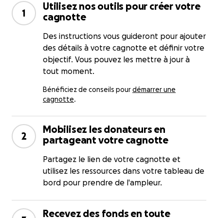
Utilisez nos outils pour créer votre
1
cagnotte
Des instructions vous guideront pour ajouter
des détails à votre cagnotte et définir votre
objectif. Vous pouvez les mettre à jour à
tout moment.
Bénéficiez de conseils pour
démarrer une
cagnotte
.
Mobilisez les donateurs en
2
partageant votre cagnotte
Partagez le lien de votre cagnotte et
utilisez les ressources dans votre tableau de
bord pour prendre de l'ampleur.
Recevez des fonds en toute