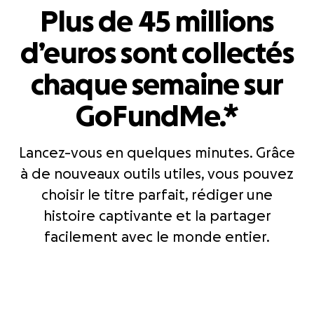
Plus de 45 millions
d’euros sont collectés
chaque semaine sur
GoFundMe.*
Lancez-vous en quelques minutes. Grâce
à de nouveaux outils utiles, vous pouvez
choisir le titre parfait, rédiger une
histoire captivante et la partager
facilement avec le monde entier.