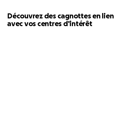
Découvrez des cagnottes en lien
avec vos centres d'intérêt