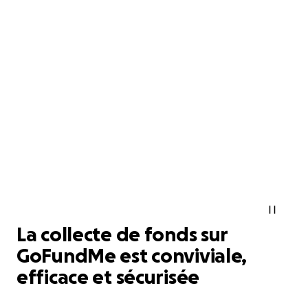
La collecte de fonds sur
GoFundMe est conviviale,
efficace et sécurisée