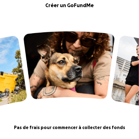
Créer un GoFundMe
Pas de frais pour commencer à collecter des fonds