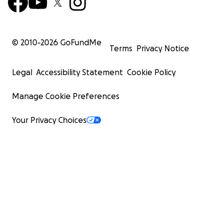
© 2010-
2026
GoFundMe
Terms
Privacy Notice
Legal
Accessibility Statement
Cookie Policy
Manage Cookie Preferences
Your Privacy Choices