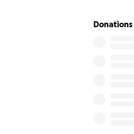
Donations