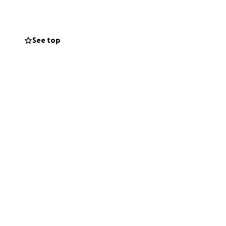
See top