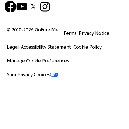
© 2010-
2026
GoFundMe
Terms
Privacy Notice
Legal
Accessibility Statement
Cookie Policy
Manage Cookie Preferences
Your Privacy Choices