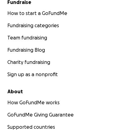
Fundraise
How to start a GoFundMe
Fundraising categories
Team fundraising
Fundraising Blog
Charity fundraising
Sign up as a nonprofit
About
How GoFundMe works
GoFundMe Giving Guarantee
Supported countries