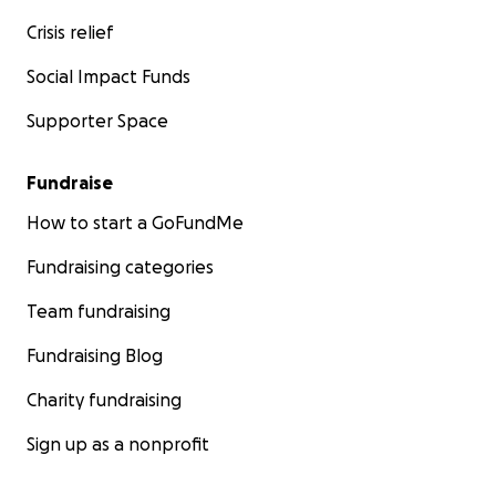
Crisis relief
Social Impact Funds
Supporter Space
Fundraise
How to start a GoFundMe
Fundraising categories
Team fundraising
Fundraising Blog
Charity fundraising
Sign up as a nonprofit