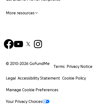
More resources
© 2010-
2026
GoFundMe
Terms
Privacy Notice
Legal
Accessibility Statement
Cookie Policy
Manage Cookie Preferences
Your Privacy Choices