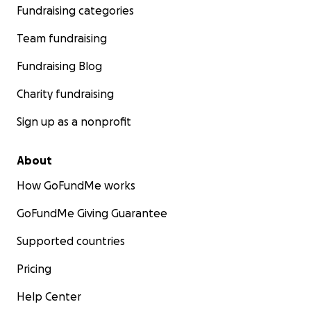
Fundraising categories
Team fundraising
Fundraising Blog
Charity fundraising
Sign up as a nonprofit
About
How GoFundMe works
GoFundMe Giving Guarantee
Supported countries
Pricing
Help Center