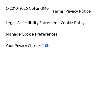
© 2010-
2026
GoFundMe
Terms
Privacy Notice
Legal
Accessibility Statement
Cookie Policy
Manage Cookie Preferences
Your Privacy Choices