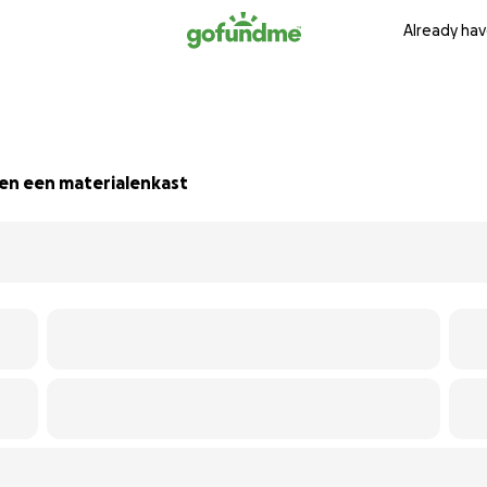
Already hav
en een materialenkast