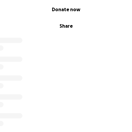
Donate now
Share