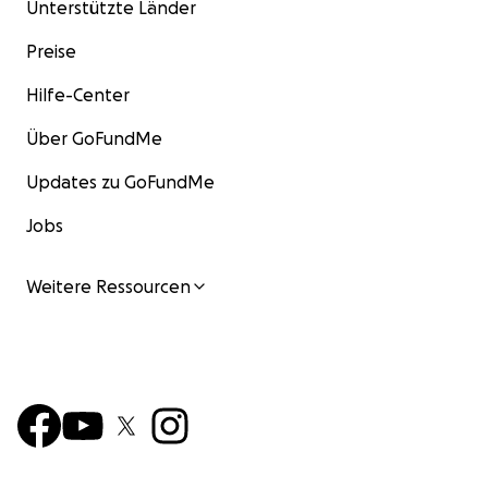
Unterstützte Länder
Preise
Hilfe-Center
Über GoFundMe
Updates zu GoFundMe
Jobs
Weitere Ressourcen