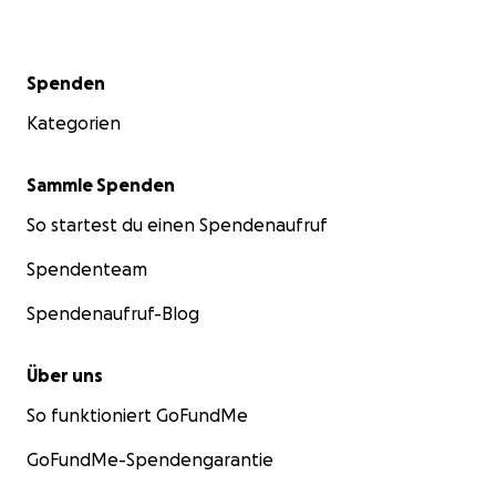
Sekundärmenü
Spenden
Kategorien
Sammle Spenden
So startest du einen Spendenaufruf
Spendenteam
Spendenaufruf-Blog
Über uns
So funktioniert GoFundMe
GoFundMe-Spendengarantie