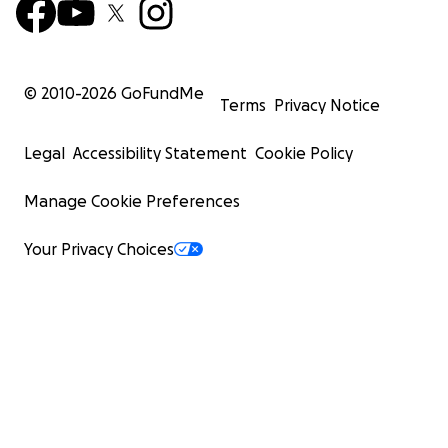
© 2010-
2026
GoFundMe
Terms
Privacy Notice
Legal
Accessibility Statement
Cookie Policy
Manage Cookie Preferences
Your Privacy Choices