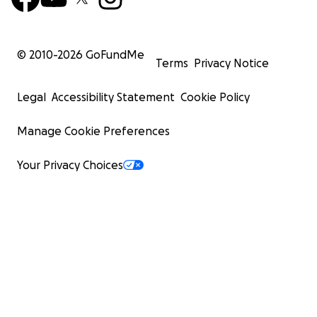
© 2010-
2026
GoFundMe
Terms
Privacy Notice
Legal
Accessibility Statement
Cookie Policy
Manage Cookie Preferences
Your Privacy Choices