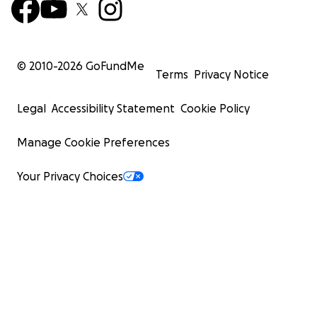
© 2010-
2026
GoFundMe
Terms
Privacy Notice
Legal
Accessibility Statement
Cookie Policy
Manage Cookie Preferences
Your Privacy Choices