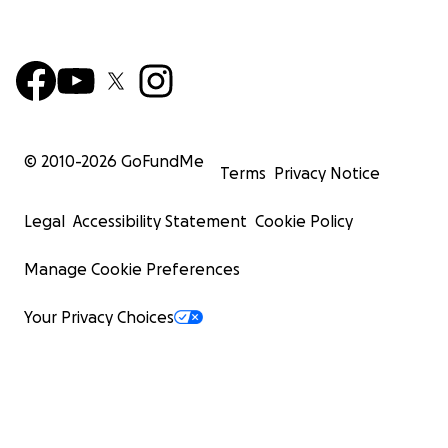
© 2010-
2026
GoFundMe
Terms
Privacy Notice
Legal
Accessibility Statement
Cookie Policy
Manage Cookie Preferences
Your Privacy Choices