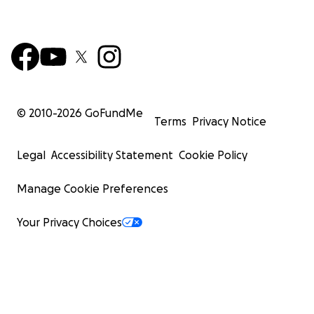
© 2010-
2026
GoFundMe
Terms
Privacy Notice
Legal
Accessibility Statement
Cookie Policy
Manage Cookie Preferences
Your Privacy Choices