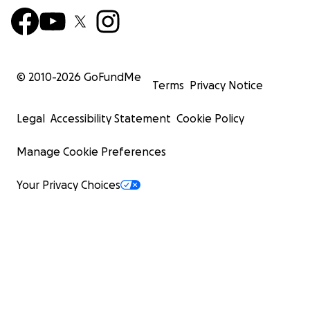
© 2010-
2026
GoFundMe
Terms
Privacy Notice
Legal
Accessibility Statement
Cookie Policy
Manage Cookie Preferences
Your Privacy Choices