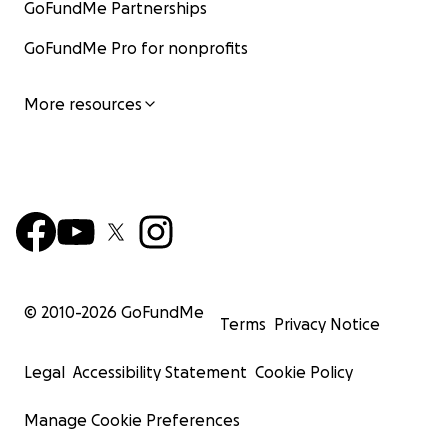
GoFundMe Partnerships
GoFundMe Pro for nonprofits
More resources
© 2010-
2026
GoFundMe
Terms
Privacy Notice
Legal
Accessibility Statement
Cookie Policy
Manage Cookie Preferences