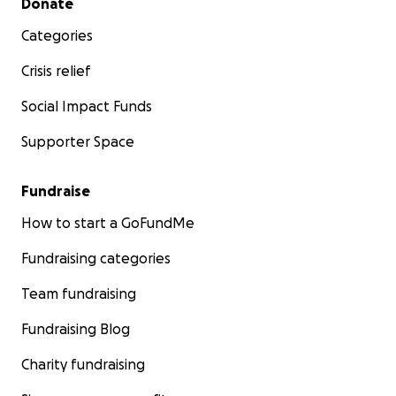
Donate
Categories
Crisis relief
Social Impact Funds
Supporter Space
Fundraise
How to start a GoFundMe
Fundraising categories
Team fundraising
Fundraising Blog
Charity fundraising