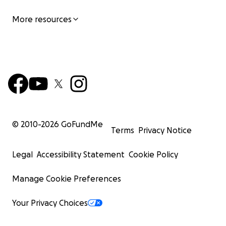
More resources
© 2010-
2026
GoFundMe
Terms
Privacy Notice
Legal
Accessibility Statement
Cookie Policy
Manage Cookie Preferences
Your Privacy Choices