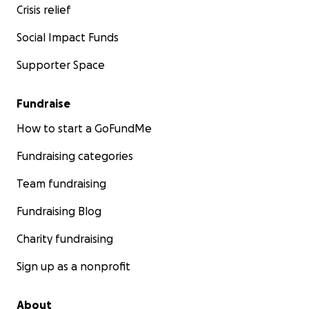
Crisis relief
Social Impact Funds
Supporter Space
Fundraise
How to start a GoFundMe
Fundraising categories
Team fundraising
Fundraising Blog
Charity fundraising
Sign up as a nonprofit
About