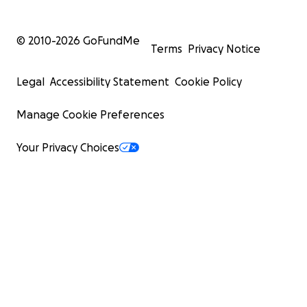
© 2010-
2026
GoFundMe
Terms
Privacy Notice
Legal
Accessibility Statement
Cookie Policy
Manage Cookie Preferences
Your Privacy Choices