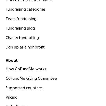
Fundraising categories
Team fundraising
Fundraising Blog
Charity fundraising
Sign up as a nonprofit
About
How GoFundMe works
GoFundMe Giving Guarantee
Supported countries
Pricing